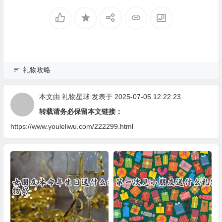
礼物攻略
本文由
礼物星球
发表于 2025-07-05 12:22:23
转载请务必保留本文链接：
https://www.youleliwu.com/222299.html