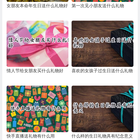
女朋友本命年生日送什么礼物好
第一次见小朋友送什么礼物
情人节给女朋友买什么礼物好
喜欢的女孩子过生日送什么礼物
快手直播送礼物有什么用
什么样的生日礼物具有纪念意义