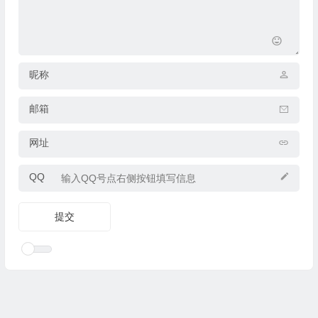
昵称
邮箱
网址
QQ