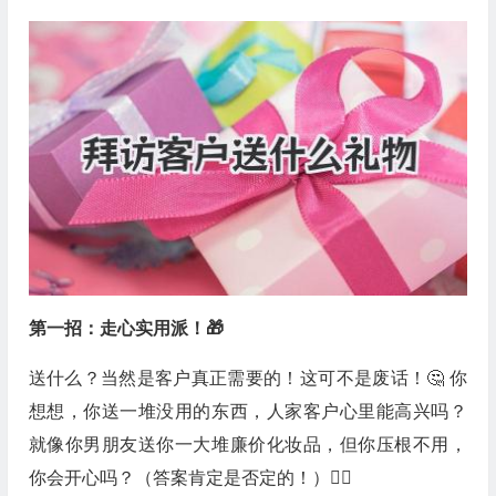
第一招：走心实用派！🎁
送什么？当然是客户真正需要的！这可不是废话！🤔 你
想想，你送一堆没用的东西，人家客户心里能高兴吗？
就像你男朋友送你一大堆廉价化妆品，但你压根不用，
你会开心吗？（答案肯定是否定的！）🙅‍♀️