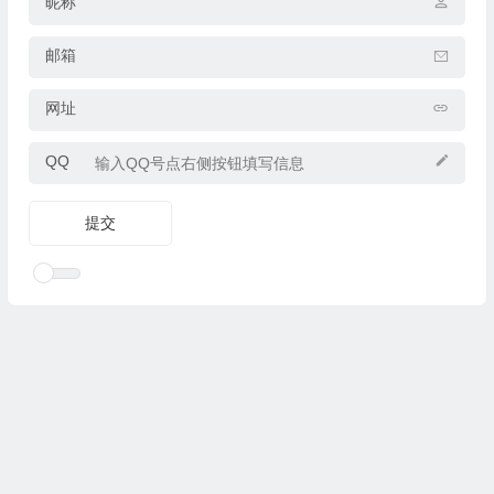
昵称
邮箱
网址
QQ