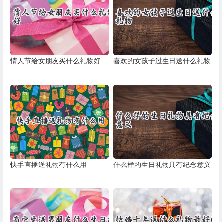
情人节给女朋友买什么礼物好
喜欢的女孩子过生日送什么礼物
快手直播送礼物有什么用
什么样的生日礼物具有纪念意义