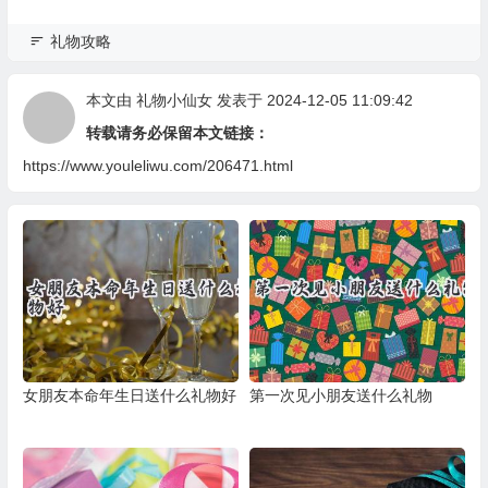
礼物攻略
本文由
礼物小仙女
发表于 2024-12-05 11:09:42
转载请务必保留本文链接：
https://www.youleliwu.com/206471.html
女朋友本命年生日送什么礼物好
第一次见小朋友送什么礼物