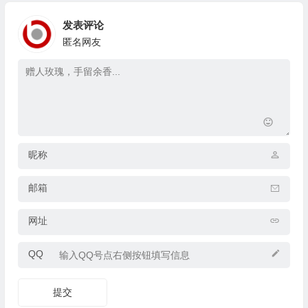
发表评论
匿名网友
昵称
邮箱
网址
QQ