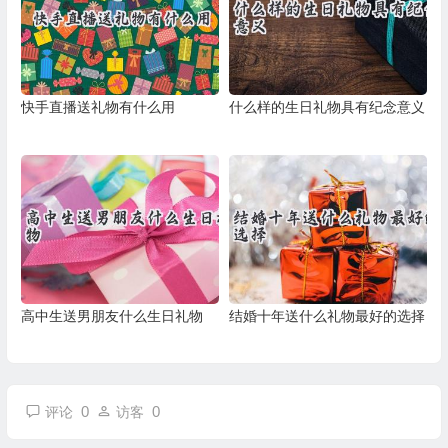
快手直播送礼物有什么用
什么样的生日礼物具有纪念意义
高中生送男朋友什么生日礼物
结婚十年送什么礼物最好的选择
0
0
评论
访客