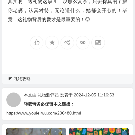
其实啊，送礼物这事儿，没那么复杂，只要你真的了解
你老婆，认真对待，无论送什么，她都会开心的！毕
竟，这礼物背后的爱才是最重要的！😉
礼物攻略
本文由
礼物测评员
发表于 2024-12-05 11:16:53
转载请务必保留本文链接：
https://www.youleliwu.com/206480.html