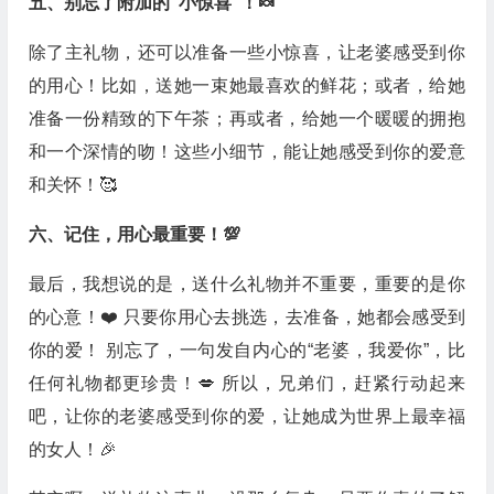
五、别忘了附加的“小惊喜”！🍬
除了主礼物，还可以准备一些小惊喜，让老婆感受到你
的用心！比如，送她一束她最喜欢的鲜花；或者，给她
准备一份精致的下午茶；再或者，给她一个暖暖的拥抱
和一个深情的吻！这些小细节，能让她感受到你的爱意
和关怀！🥰
六、记住，用心最重要！💯
最后，我想说的是，送什么礼物并不重要，重要的是你
的心意！❤️ 只要你用心去挑选，去准备，她都会感受到
你的爱！ 别忘了，一句发自内心的“老婆，我爱你”，比
任何礼物都更珍贵！💋 所以，兄弟们，赶紧行动起来
吧，让你的老婆感受到你的爱，让她成为世界上最幸福
的女人！🎉