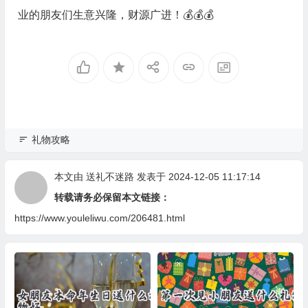
业的朋友们生意兴隆，财源广进！💰💰💰
礼物攻略
本文由
送礼不迷路
发表于 2024-12-05 11:17:14
转载请务必保留本文链接：
https://www.youleliwu.com/206481.html