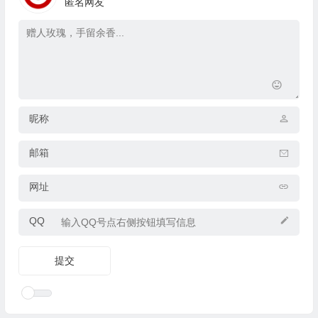
匿名网友
昵称
邮箱
网址
QQ