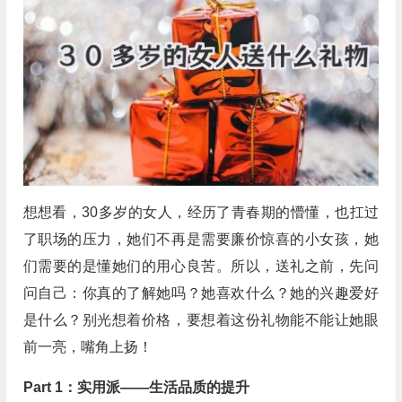
想想看，30多岁的女人，经历了青春期的懵懂，也扛过
了职场的压力，她们不再是需要廉价惊喜的小女孩，她
们需要的是懂她们的用心良苦。所以，送礼之前，先问
问自己：你真的了解她吗？她喜欢什么？她的兴趣爱好
是什么？别光想着价格，要想着这份礼物能不能让她眼
前一亮，嘴角上扬！
Part 1：实用派——生活品质的提升