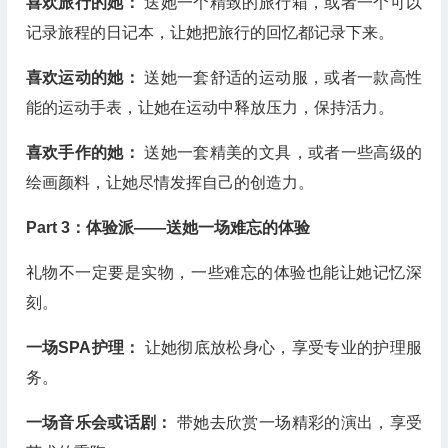
喜欢旅行的她：
送她一个精致的旅行箱，或者一个可以
记录旅程的日记本，让她把旅行的回忆都记录下来。
喜欢运动的她：
送她一套舒适的运动服，或者一款高性
能的运动手表，让她在运动中释放压力，保持活力。
喜欢手作的她：
送她一套精美的文具，或者一些高级的
绘画颜料，让她尽情发挥自己的创造力。
Part 3：体验派——送她一场难忘的体验
礼物不一定要是实物，一些难忘的体验也能让她记忆深
刻。
一场SPA护理：
让她彻底放松身心，享受专业的护理服
务。
一场音乐会或话剧：
带她去欣赏一场精彩的演出，享受