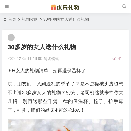
首页
礼物攻略
30多岁的女人送什么礼物
30多岁的女人送什么礼物
2024-12-05 11:18:00
阅读模式
41
30+女人的礼物清单：别再送保温杯了！
哎，朋友们，又到送礼的季节了？是不是挠破头皮也想
不出送30多岁女人的礼物？别慌，老司机这就来给你支
几招！别再送那些千篇一律的保温杯、梳子、护手霜
了，拜托，咱们的品味不能这么low！