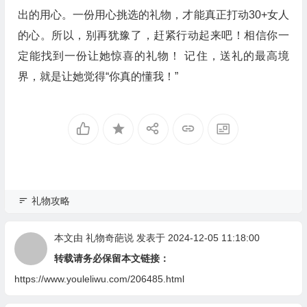
出的用心。一份用心挑选的礼物，才能真正打动30+女人
的心。所以，别再犹豫了，赶紧行动起来吧！相信你一
定能找到一份让她惊喜的礼物！ 记住，送礼的最高境
界，就是让她觉得“你真的懂我！”
礼物攻略
本文由
礼物奇葩说
发表于 2024-12-05 11:18:00
转载请务必保留本文链接：
https://www.youleliwu.com/206485.html