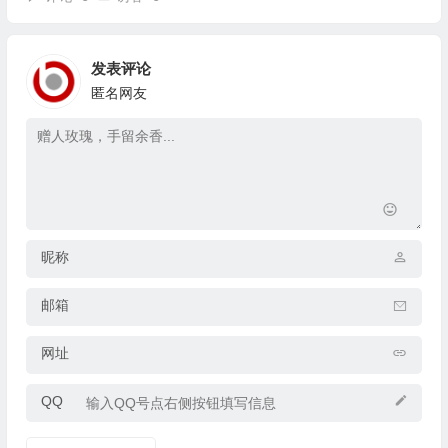
发表评论
匿名网友
昵称
邮箱
网址
QQ