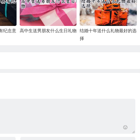
有纪念意
高中生送男朋友什么生日礼物
结婚十年送什么礼物最好的选
择