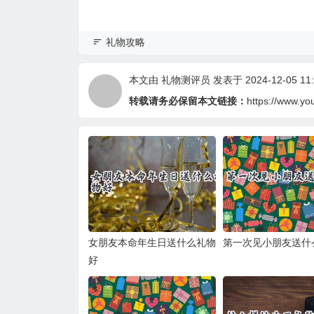
礼物攻略
本文由
礼物测评员
发表于 2024-12-05 11:
转载请务必保留本文链接：
https://www.yo
女朋友本命年生日送什么礼物
第一次见小朋友送什
好