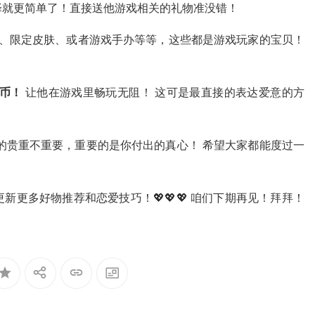
择就更简单了！直接送他游戏相关的礼物准没错！
、限定皮肤、或者游戏手办等等，这些都是游戏玩家的宝贝！
货币！
让他在游戏里畅玩无阻！ 这可是最直接的表达爱意的方
物的贵重不重要，重要的是你付出的真心！ 希望大家都能度过一
更多好物推荐和恋爱技巧！💖💖💖 咱们下期再见！拜拜！