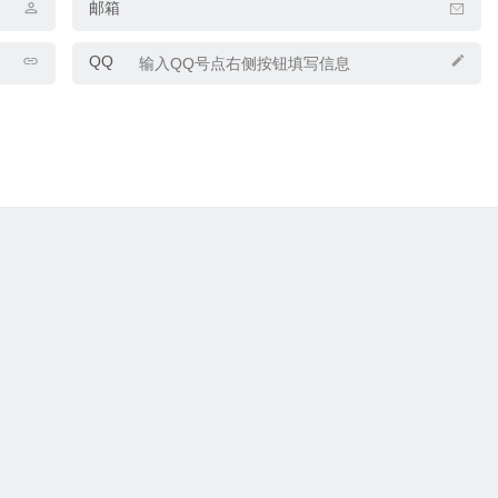
邮箱
QQ