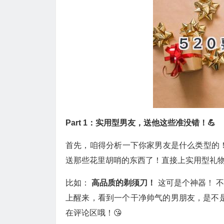
Part 1：实用型男友，送他这些准没错！💪
首先，咱得分析一下你家男友是什么类型的！
送那些花里胡哨的东西了！直接上实用型礼物
比如：
高品质的剃须刀！
这可是个神器！ 
上醒来，看到一个干净帅气的男朋友，是不是
在评论区哦！😘