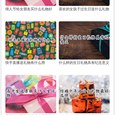
情人节给女朋友买什么礼物好
喜欢的女孩子过生日送什么礼物
快手直播送礼物有什么用
什么样的生日礼物具有纪念意义