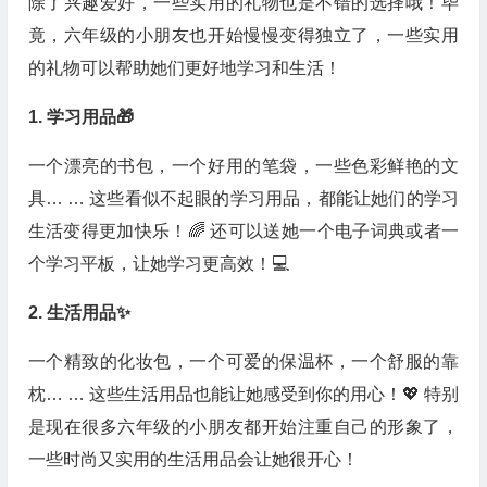
除了兴趣爱好，一些实用的礼物也是不错的选择哦！毕
竟，六年级的小朋友也开始慢慢变得独立了，一些实用
的礼物可以帮助她们更好地学习和生活！
1. 学习用品🎁
一个漂亮的书包，一个好用的笔袋，一些色彩鲜艳的文
具… … 这些看似不起眼的学习用品，都能让她们的学习
生活变得更加快乐！🌈 还可以送她一个电子词典或者一
个学习平板，让她学习更高效！💻
2. 生活用品✨
一个精致的化妆包，一个可爱的保温杯，一个舒服的靠
枕… … 这些生活用品也能让她感受到你的用心！💖 特别
是现在很多六年级的小朋友都开始注重自己的形象了，
一些时尚又实用的生活用品会让她很开心！