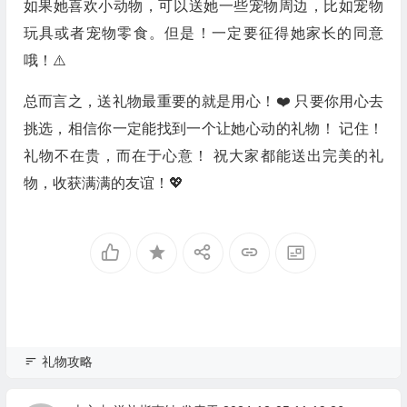
如果她喜欢小动物，可以送她一些宠物周边，比如宠物
玩具或者宠物零食。但是！一定要征得她家长的同意
哦！⚠️
总而言之，送礼物最重要的就是用心！❤️ 只要你用心去
挑选，相信你一定能找到一个让她心动的礼物！ 记住！
礼物不在贵，而在于心意！ 祝大家都能送出完美的礼
物，收获满满的友谊！💖
礼物攻略