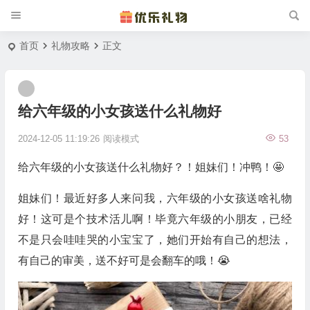
首页
礼物攻略
正文
给六年级的小女孩送什么礼物好
2024-12-05 11:19:26
阅读模式
53
给六年级的小女孩送什么礼物好？！姐妹们！冲鸭！🤩
姐妹们！最近好多人来问我，六年级的小女孩送啥礼物
好！这可是个技术活儿啊！毕竟六年级的小朋友，已经
不是只会哇哇哭的小宝宝了，她们开始有自己的想法，
有自己的审美，送不好可是会翻车的哦！😭