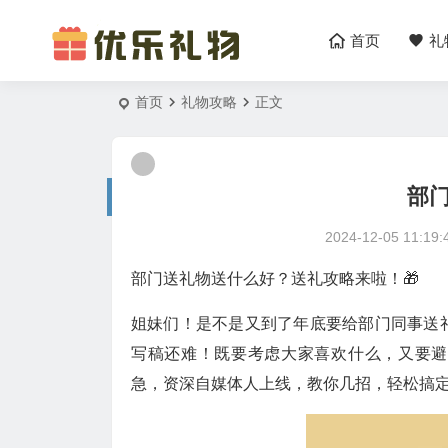
首页
礼
首页
礼物攻略
正文
部
2024-12-05 11:19:
部门送礼物送什么好？送礼攻略来啦！🎁
姐妹们！是不是又到了年底要给部门同事送
写稿还难！既要考虑大家喜欢什么，又要避
急，资深自媒体人上线，教你几招，轻松搞定