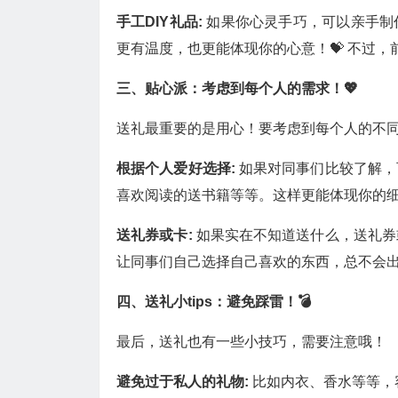
手工DIY礼品:
如果你心灵手巧，可以亲手制
更有温度，也更能体现你的心意！💝 不过，
三、贴心派：考虑到每个人的需求！💖
送礼最重要的是用心！要考虑到每个人的不
根据个人爱好选择:
如果对同事们比较了解，
喜欢阅读的送书籍等等。这样更能体现你的细
送礼券或卡:
如果实在不知道送什么，送礼券
让同事们自己选择自己喜欢的东西，总不会出
四、送礼小tips：避免踩雷！💣
最后，送礼也有一些小技巧，需要注意哦！
避免过于私人的礼物:
比如内衣、香水等等，