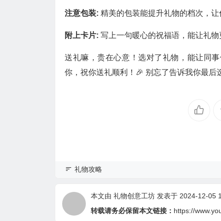
注意包装:
精美的包装能提升礼物的档次，让
附上卡片:
写上一句暖心的祝福语，能让礼物
送礼嘛，贵在心意！选对了礼物，能让同事
你，祝你送礼顺利！🎉 别忘了告诉我你最后
礼物攻略
本文由
礼物创意工坊
发表于 2024-12-05 1
转载请务必保留本文链接：
https://www.yo