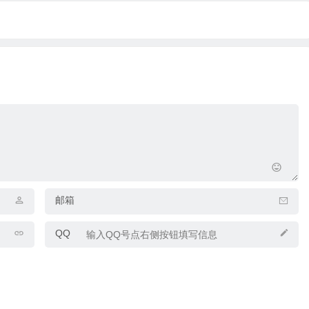
邮箱
QQ