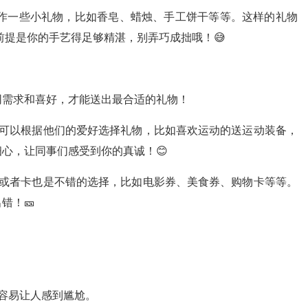
作一些小礼物，比如香皂、蜡烛、手工饼干等等。这样的礼物
前提是你的手艺得足够精湛，别弄巧成拙哦！😅
同需求和喜好，才能送出最合适的礼物！
可以根据他们的爱好选择礼物，比如喜欢运动的送运动装备，
心，让同事们感受到你的真诚！😊
或者卡也是不错的选择，比如电影券、美食券、购物卡等等。
错！🎫
容易让人感到尴尬。