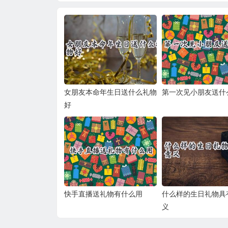
女朋友本命年生日送什么礼物
第一次见小朋友送什
好
快手直播送礼物有什么用
什么样的生日礼物具
义