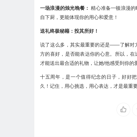
一场浪漫的烛光晚餐：
精心准备一顿浪漫的
自下厨，更能体现你的用心和爱意！
送礼终极秘籍：投其所好！
说了这么多，其实最重要的还是——了解对
方的喜好，是否能表达你的心意。所以，在
才能送出最合适的礼物，让她/他感受到你的
十五周年，是一个值得纪念的日子，好好把
久！记住，用心挑选，用心表达，才是最重