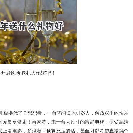
开启这场“送礼大作战”吧！
！
升级换代了？想想看，一台智能扫地机器人，解放双手的快乐
的爱巢更健康！再或者，来一台大尺寸的液晶电视，享受高清
发上看电影，多浪漫！预算充足的话，甚至可以考虑直接换个