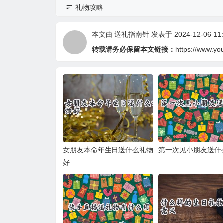
礼物攻略
本文由
送礼指南针
发表于 2024-12-06 11:
转载请务必保留本文链接：
https://www.yo
女朋友本命年生日送什么礼物
第一次见小朋友送什
好