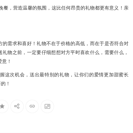
晚餐，营造温馨的氛围，这比任何昂贵的礼物都更有意义！亲
方的需求和喜好！礼物不在于价格的高低，而在于是否符合对
送礼物之前，一定要仔细想想对方平时喜欢什么，需要什么，
爱意！
握这次机会，送出最特别的礼物，让你们的爱情更加甜蜜长
要的！