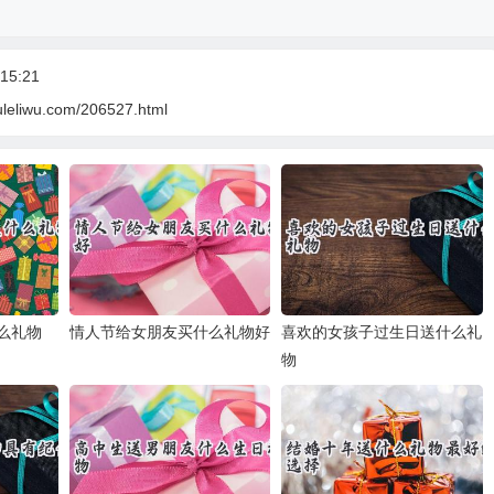
15:21
uleliwu.com/206527.html
么礼物
情人节给女朋友买什么礼物好
喜欢的女孩子过生日送什么礼
物