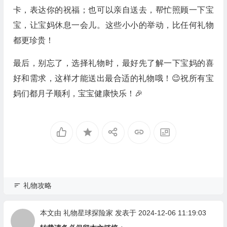
卡，表达你的祝福；也可以亲自送去，帮忙照顾一下宝
宝，让宝妈休息一会儿。这些小小的举动，比任何礼物
都更珍贵！
最后，别忘了，选择礼物时，最好先了解一下宝妈的喜
好和需求，这样才能送出最合适的礼物哦！😉祝所有宝
妈们都月子顺利，宝宝健康快乐！🎉
礼物攻略
本文由
礼物星球探险家
发表于 2024-12-06 11:19:03