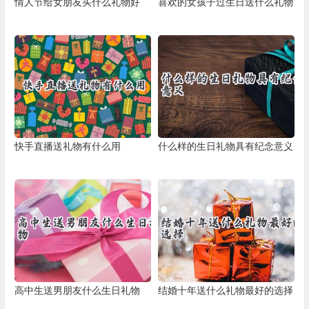
情人节给女朋友买什么礼物好
喜欢的女孩子过生日送什么礼物
快手直播送礼物有什么用
什么样的生日礼物具有纪念意义
高中生送男朋友什么生日礼物
结婚十年送什么礼物最好的选择