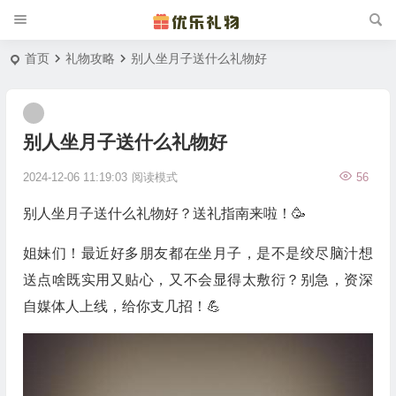
首页
礼物攻略
别人坐月子送什么礼物好
别人坐月子送什么礼物好
2024-12-06 11:19:03
阅读模式
56
别人坐月子送什么礼物好？送礼指南来啦！🥳
姐妹们！最近好多朋友都在坐月子，是不是绞尽脑汁想
送点啥既实用又贴心，又不会显得太敷衍？别急，资深
自媒体人上线，给你支几招！💪