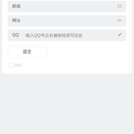
邮箱
网址
QQ