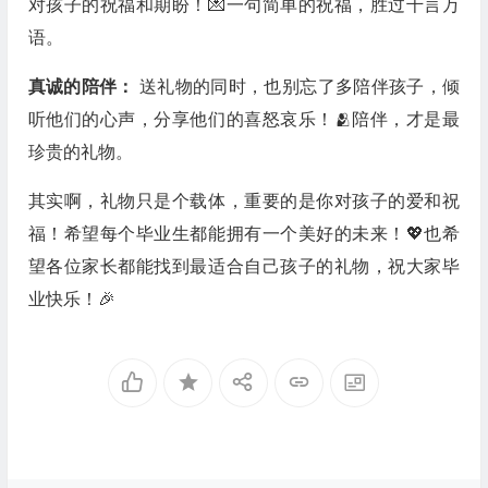
对孩子的祝福和期盼！💌一句简单的祝福，胜过千言万
语。
真诚的陪伴：
送礼物的同时，也别忘了多陪伴孩子，倾
听他们的心声，分享他们的喜怒哀乐！🫂陪伴，才是最
珍贵的礼物。
其实啊，礼物只是个载体，重要的是你对孩子的爱和祝
福！希望每个毕业生都能拥有一个美好的未来！💖也希
望各位家长都能找到最适合自己孩子的礼物，祝大家毕
业快乐！🎉