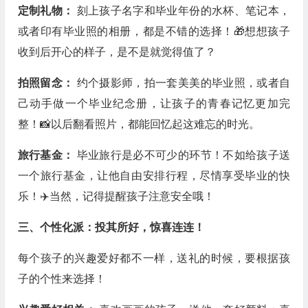
定制礼物：
刻上孩子名字和毕业年份的水杯、笔记本，
或者印有毕业照的相册，都是不错的选择！🎁想想孩子
收到后开心的样子，是不是就觉得值了？
拍照留念：
约个摄影师，拍一套美美的毕业照，或者自
己动手做一个毕业纪念册，让孩子的青春记忆更加完
整！📸以后翻看照片，都能回忆起这难忘的时光。
旅行基金：
毕业旅行是必不可少的环节！不如给孩子送
一个旅行基金，让他自由安排行程，尽情享受毕业的快
乐！✈️当然，记得提醒孩子注意安全哦！
三、个性化派：投其所好，惊喜连连！
每个孩子的兴趣爱好都不一样，送礼的时候，要根据孩
子的个性来选择！