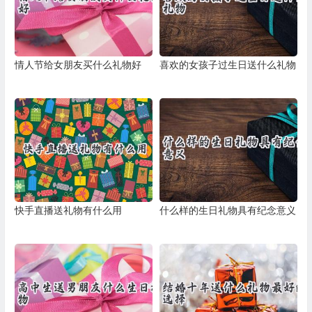
情人节给女朋友买什么礼物好
喜欢的女孩子过生日送什么礼物
快手直播送礼物有什么用
什么样的生日礼物具有纪念意义