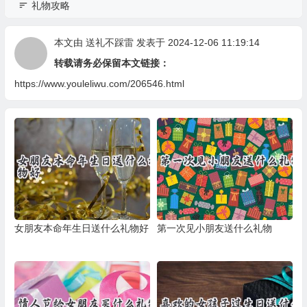
礼物攻略
本文由
送礼不踩雷
发表于 2024-12-06 11:19:14
转载请务必保留本文链接：
https://www.youleliwu.com/206546.html
女朋友本命年生日送什么礼物好
第一次见小朋友送什么礼物