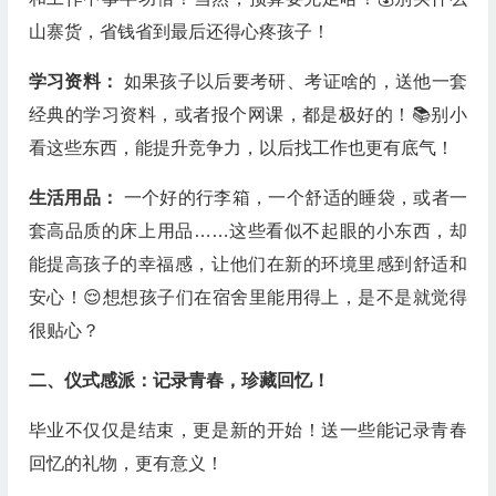
山寨货，省钱省到最后还得心疼孩子！
学习资料：
如果孩子以后要考研、考证啥的，送他一套
经典的学习资料，或者报个网课，都是极好的！📚别小
看这些东西，能提升竞争力，以后找工作也更有底气！
生活用品：
一个好的行李箱，一个舒适的睡袋，或者一
套高品质的床上用品……这些看似不起眼的小东西，却
能提高孩子的幸福感，让他们在新的环境里感到舒适和
安心！😌想想孩子们在宿舍里能用得上，是不是就觉得
很贴心？
二、仪式感派：记录青春，珍藏回忆！
毕业不仅仅是结束，更是新的开始！送一些能记录青春
回忆的礼物，更有意义！