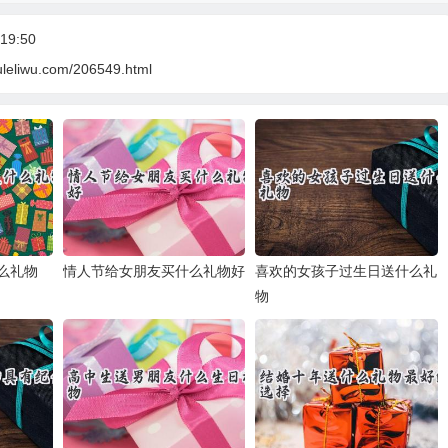
19:50
uleliwu.com/206549.html
么礼物
情人节给女朋友买什么礼物好
喜欢的女孩子过生日送什么礼
物