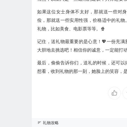
如果这位女士身体不太好，那就送一些对身
俭，那就送一些实用性强，价格适中的礼物
礼物，比如美食、电影票等等。🍿
记住，送礼物最重要的是心意！💖一份充
大胆地去挑选吧！相信你的诚意，一定能打动她
最后，偷偷告诉你们，送礼的时候，还可以
想看，收到礼物的那一刻，她脸上的笑容，是
礼物攻略