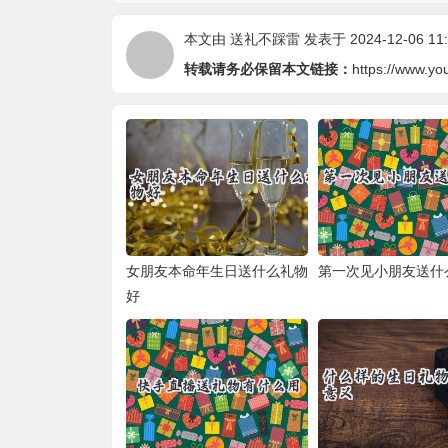
本文由
送礼不踩雷
发表于 2024-12-06 11:
转载请务必保留本文链接：
https://www.yo
女朋友本命年生日送什么礼物
第一次见小朋友送什
好