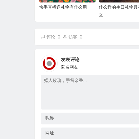
快手直播送礼物有什么用
什么样的生日礼物具
义
0
0
评论
访客
发表评论
匿名网友
昵称
网址