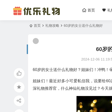
首页
礼
首页
礼物攻略
60岁的女士送什么礼物好
60岁
2024-12-06 11:19:
60岁的女士送什么礼物好？姐妹们！冲鸭！
姐妹们！最近好多小可爱私信我，说要给60
深礼物推荐官，什么神仙礼物没见过？今天就