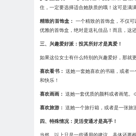
住，一定要选择适合她肤质的哦！这可是满满
精致的首饰盒：
一个精致的首饰盒，不仅可
优雅的首饰盒，绝对是送礼佳品！而且，这还
三、兴趣爱好派：投其所好才是真爱！
如果这位女士有什么特别的兴趣爱好，那就更
喜欢看书：
送她一套她喜欢的书籍，或者一
和快乐！
喜欢画画：
送她一套优质的颜料或者画笔。
喜欢旅游：
送她一个旅行箱，或者是一张旅游
四、特殊情况：灵活变通才是高手！
当然，以上只是一些通用的建议，具体还要