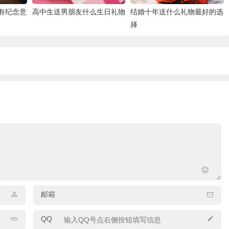
有纪念意
高中生送男朋友什么生日礼物
结婚十年送什么礼物最好的选
择
邮箱
QQ