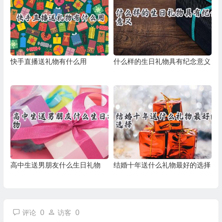
快手直播送礼物有什么用
什么样的生日礼物具有纪念意义
高中生送男朋友什么生日礼物
结婚十年送什么礼物最好的选择
0
0
评论
访客