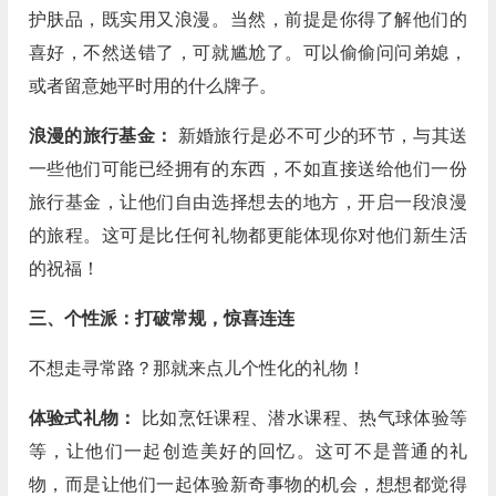
护肤品，既实用又浪漫。当然，前提是你得了解他们的
喜好，不然送错了，可就尴尬了。可以偷偷问问弟媳，
或者留意她平时用的什么牌子。
浪漫的旅行基金：
新婚旅行是必不可少的环节，与其送
一些他们可能已经拥有的东西，不如直接送给他们一份
旅行基金，让他们自由选择想去的地方，开启一段浪漫
的旅程。这可是比任何礼物都更能体现你对他们新生活
的祝福！
三、个性派：打破常规，惊喜连连
不想走寻常路？那就来点儿个性化的礼物！
体验式礼物：
比如烹饪课程、潜水课程、热气球体验等
等，让他们一起创造美好的回忆。这可不是普通的礼
物，而是让他们一起体验新奇事物的机会，想想都觉得