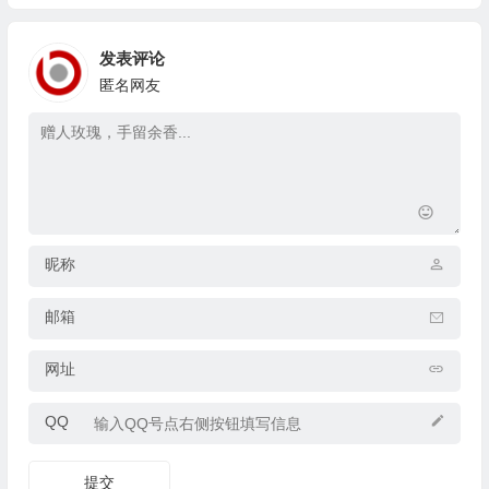
发表评论
匿名网友
昵称
邮箱
网址
QQ