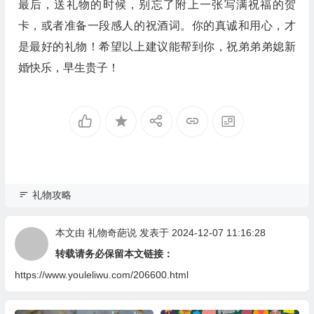
最后，送礼物的时候，别忘了附上一张写满祝福的贺
卡，或者准备一段感人的祝酒词。你的真诚和用心，才
是最好的礼物！希望以上建议能帮到你，祝弟弟弟媳新
婚快乐，早生贵子！
礼物攻略
本文由
礼物奇葩说
发表于 2024-12-07 11:16:28
转载请务必保留本文链接：
https://www.youleliwu.com/206600.html