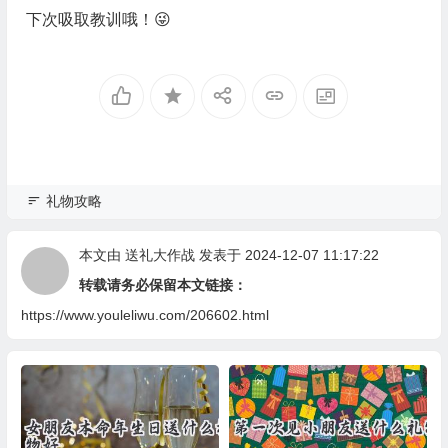
下次吸取教训哦！😜
礼物攻略
本文由
送礼大作战
发表于 2024-12-07 11:17:22
转载请务必保留本文链接：
https://www.youleliwu.com/206602.html