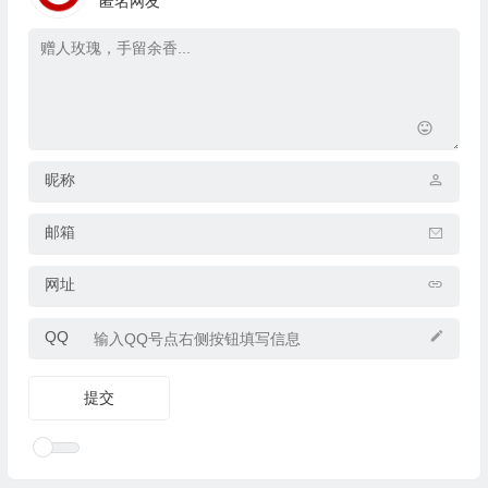
匿名网友
昵称
邮箱
网址
QQ