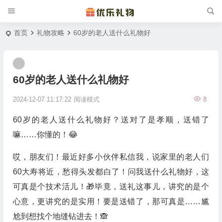
首页
礼物攻略
60岁的老人送什么礼物好
60岁的老人送什么礼物好
2024-12-07 11:17:22
阅读模式
8
60岁的老人送什么礼物好？送对了是孝顺，送错了
嘛……你懂的！😂
哎，朋友们！最近好多小伙伴私信我，说家里的老人们
60大寿将近，愁得头发都白了！问我送什么礼物好，这
可真是个技术活儿！🎁毕竟，送礼这事儿，讲究的是个
心意，更讲究的是实用！要是送错了，那可真是……尴
尬到想找个地缝钻进去！🙈