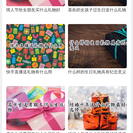
情人节给女朋友买什么礼物好
喜欢的女孩子过生日送什么礼物
快手直播送礼物有什么用
什么样的生日礼物具有纪念意义