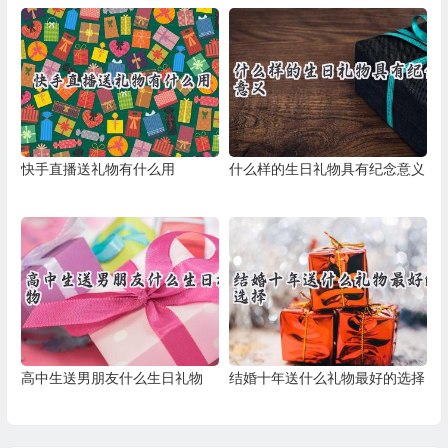
快手直播送礼物有什么用
什么样的生日礼物具有纪念意义
高中生送男朋友什么生日礼物
结婚十年送什么礼物最好的选择