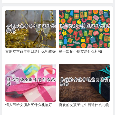
女朋友本命年生日送什么礼物好
第一次见小朋友送什么礼物
情人节给女朋友买什么礼物好
喜欢的女孩子过生日送什么礼物