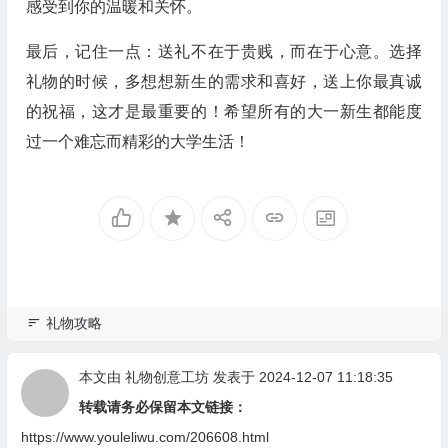
感受到你的温暖和关怀。
最后，记住一点：送礼不在于贵贱，而在于心意。选择
礼物的时候，多想想新生的需求和喜好，送上你最真诚
的祝福，这才是最重要的！希望所有的大一新生都能度
过一个难忘而精彩的大学生活！
礼物攻略
本文由
礼物创意工坊
发表于 2024-12-07 11:18:35
转载请务必保留本文链接：
https://www.youleliwu.com/206608.html