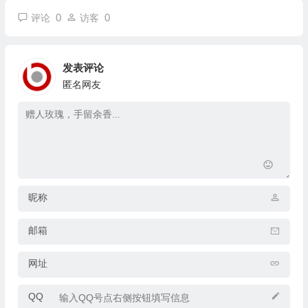
0
0
评论
访客
发表评论
匿名网友
昵称
邮箱
网址
QQ