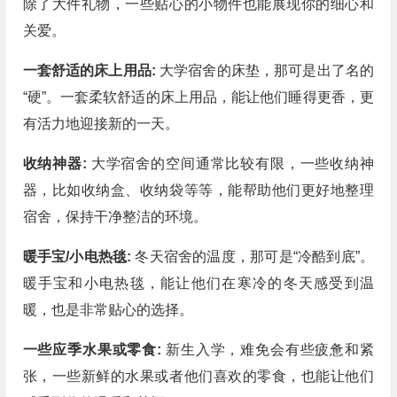
除了大件礼物，一些贴心的小物件也能展现你的细心和
关爱。
一套舒适的床上用品:
大学宿舍的床垫，那可是出了名的
“硬”。一套柔软舒适的床上用品，能让他们睡得更香，更
有活力地迎接新的一天。
收纳神器:
大学宿舍的空间通常比较有限，一些收纳神
器，比如收纳盒、收纳袋等等，能帮助他们更好地整理
宿舍，保持干净整洁的环境。
暖手宝/小电热毯:
冬天宿舍的温度，那可是“冷酷到底”。
暖手宝和小电热毯，能让他们在寒冷的冬天感受到温
暖，也是非常贴心的选择。
一些应季水果或零食:
新生入学，难免会有些疲惫和紧
张，一些新鲜的水果或者他们喜欢的零食，也能让他们