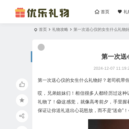
首页
礼
首页
礼物攻略
第一次送心仪的女生什么礼物
第一次送
2024-12-07 11:19:
第一次送心仪的女生什么礼物好？老司机带你避
哎，兄弟姐妹们！相信很多人都经历过这种
礼物了！😱这感觉，就像高考前夕，手里
保证让你送礼送出心花怒放，而不是“送命”！