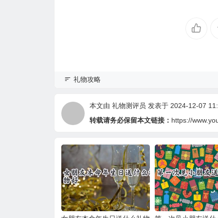
礼物攻略
本文由
礼物测评员
发表于 2024-12-07 11:
转载请务必保留本文链接：
https://www.yo