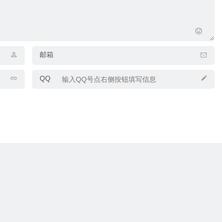
邮箱
QQ