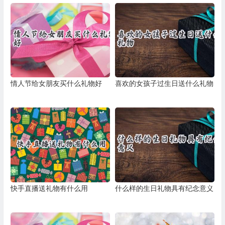
情人节给女朋友买什么礼物好
喜欢的女孩子过生日送什么礼物
快手直播送礼物有什么用
什么样的生日礼物具有纪念意义