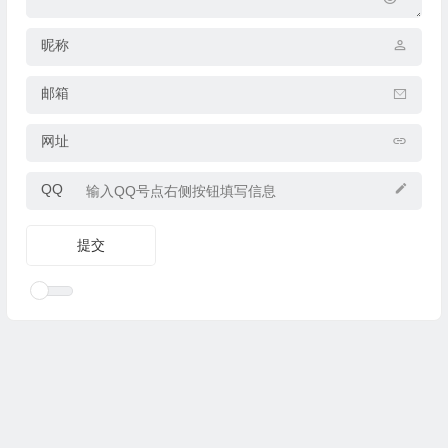
昵称
邮箱
网址
QQ