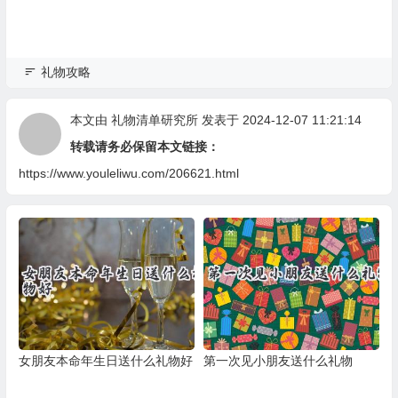
礼物攻略
本文由
礼物清单研究所
发表于 2024-12-07 11:21:14
转载请务必保留本文链接：
https://www.youleliwu.com/206621.html
女朋友本命年生日送什么礼物好
第一次见小朋友送什么礼物