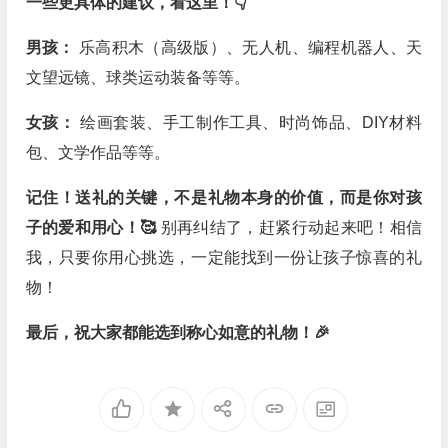
一些更具体的建议，看这里！👇
男孩：
乐高积木（高级版）、无人机、编程机器人、天
文望远镜、球类运动装备等等。
女孩：
绘画套装、手工制作工具、时尚饰品、DIY材料
包、文学作品等等。
记住！送礼的关键，不是礼物本身的价值，而是你对孩
子的爱和用心！🥰
别再纠结了，赶紧行动起来吧！相信
我，只要你用心挑选，一定能找到一份让孩子惊喜的礼
物！
最后，祝大家都能选到称心如意的礼物！🎉