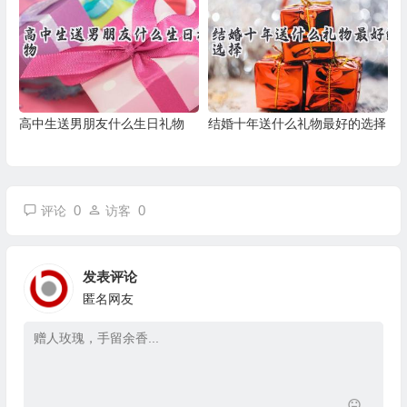
高中生送男朋友什么生日礼物
结婚十年送什么礼物最好的选择
0
0
评论
访客
发表评论
匿名网友