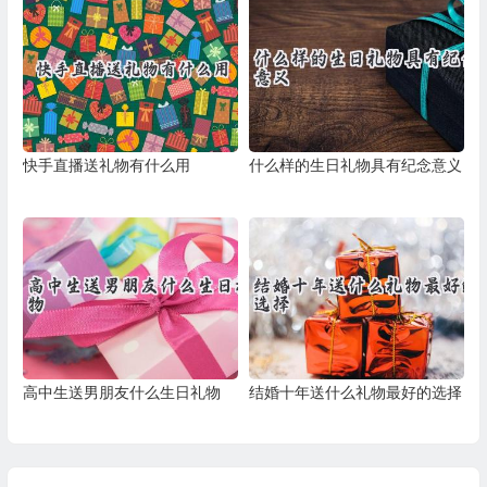
快手直播送礼物有什么用
什么样的生日礼物具有纪念意义
高中生送男朋友什么生日礼物
结婚十年送什么礼物最好的选择