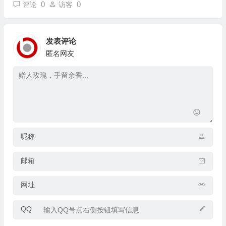
0
0
评论
访客
发表评论
匿名网友
昵称
邮箱
网址
QQ