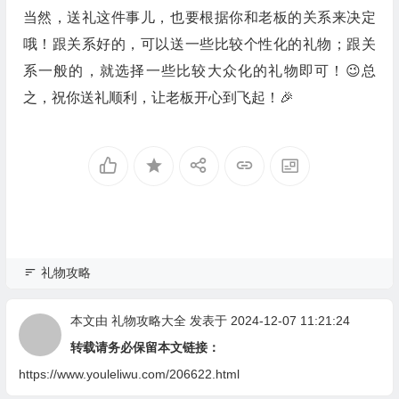
当然，送礼这件事儿，也要根据你和老板的关系来决定
哦！跟关系好的，可以送一些比较个性化的礼物；跟关
系一般的，就选择一些比较大众化的礼物即可！😉总
之，祝你送礼顺利，让老板开心到飞起！🎉
礼物攻略
本文由
礼物攻略大全
发表于 2024-12-07 11:21:24
转载请务必保留本文链接：
https://www.youleliwu.com/206622.html