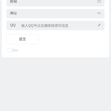
邮箱
网址
QQ