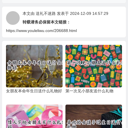
本文由
送礼不迷路
发表于 2024-12-09 14:57:29
转载请务必保留本文链接：
https://www.youleliwu.com/206688.html
女朋友本命年生日送什么礼物好
第一次见小朋友送什么礼物