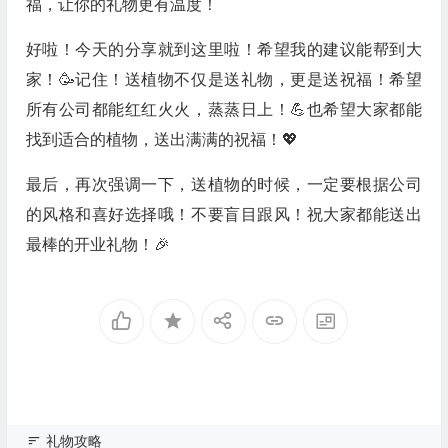
福，让你的礼物更有温度！
好啦！今天的分享就到这里啦！希望我的建议能帮到大
家！🥳记住！送植物不仅是送礼物，更是送祝福！希望
所有公司都能红红火火，蒸蒸日上！💪也希望大家都能
找到适合的植物，送出满满的祝福！💖
最后，再次强调一下，送植物的时候，一定要根据公司
的风格和喜好选择哦！不要盲目跟风！祝大家都能送出
最棒的开业礼物！🎉
礼物攻略