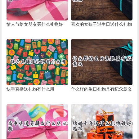
情人节给女朋友买什么礼物好
喜欢的女孩子过生日送什么礼物
快手直播送礼物有什么用
什么样的生日礼物具有纪念意义