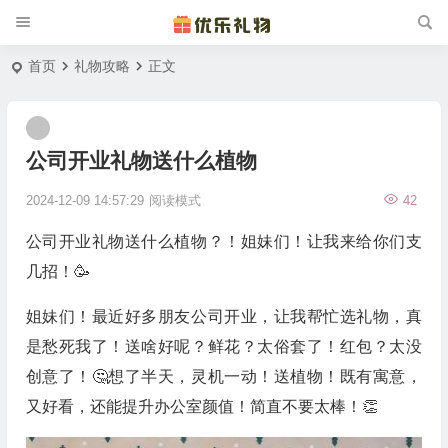
首页
礼物攻略
正文
公司开业礼物送什么植物
2024-12-09 14:57:29
阅读模式
42
公司开业礼物送什么植物？！姐妹们！让我来给你们支
几招！🥳
姐妹们！最近好多朋友公司开业，让我帮忙选礼物，真
是愁死我了！送啥好呢？鲜花？太俗套了！红包？太没
创意了！🤔想了半天，灵机一动！送植物！既有寓意，
又好看，还能提升办公室颜值！简直不要太棒！👏