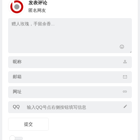
发表评论
匿名网友
昵称
邮箱
网址
QQ