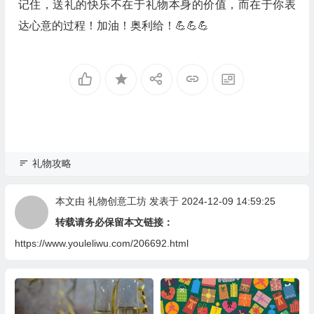
记住，送礼的快乐不在于礼物本身的价值，而在于你表
达心意的过程！加油！奥利给！💪💪💪
礼物攻略
本文由
礼物创意工坊
发表于 2024-12-09 14:59:25
转载请务必保留本文链接：
https://www.youleliwu.com/206692.html