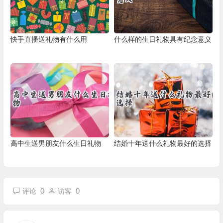
快手直播送礼物有什么用
什么样的生日礼物具有纪念意义
高中生送男朋友什么生日礼物
结婚十年送什么礼物最好的选择
0
0
评论
访客