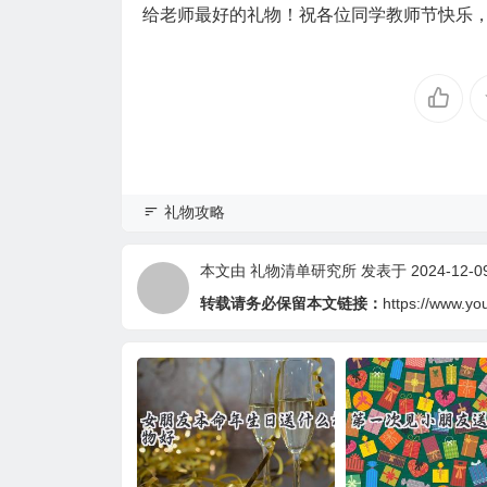
给老师最好的礼物！祝各位同学教师节快乐
礼物攻略
本文由
礼物清单研究所
发表于 2024-12-09 
转载请务必保留本文链接：
https://www.yo