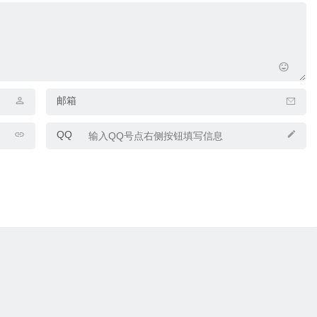
邮箱
QQ