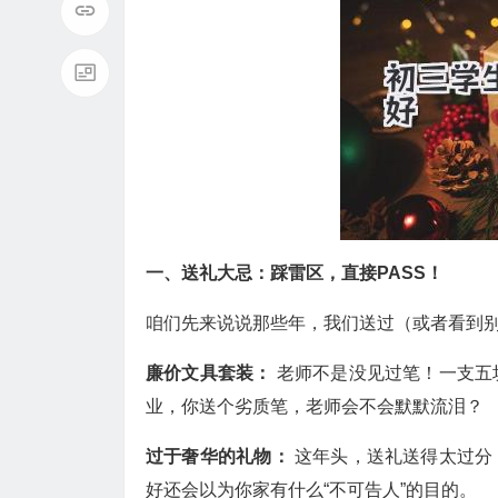
一、送礼大忌：踩雷区，直接PASS！
咱们先来说说那些年，我们送过（或者看到别
廉价文具套装：
老师不是没见过笔！一支五
业，你送个劣质笔，老师会不会默默流泪？
过于奢华的礼物：
这年头，送礼送得太过分
好还会以为你家有什么“不可告人”的目的。