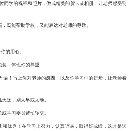
位同学的祝福和照片，做成精美的贺卡或相册，让老师感受到
籍，既能帮助学校，又能表达对老师的尊敬。
于你的用心。
包装，体现你的尊重。
万语！写上你对老师的感谢，以及你学习中的进步，让老师看
几天送，别太早或太晚。
长或学习委员帮忙转交。
步和优秀！在学习上努力，认真听课，取得好成绩，这才是送