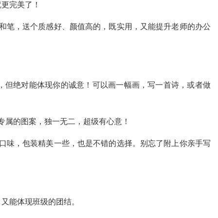
就更完美了！
和笔，送个质感好、颜值高的，既实用，又能提升老师的办公
，但绝对能体现你的诚意！可以画一幅画，写一首诗，或者做
专属的图案，独一无二，超级有心意！
口味，包装精美一些，也是不错的选择。别忘了附上你亲手写
，又能体现班级的团结。