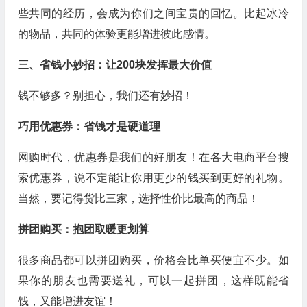
些共同的经历，会成为你们之间宝贵的回忆。比起冰冷
的物品，共同的体验更能增进彼此感情。
三、省钱小妙招：让200块发挥最大价值
钱不够多？别担心，我们还有妙招！
巧用优惠券：省钱才是硬道理
网购时代，优惠券是我们的好朋友！在各大电商平台搜
索优惠券，说不定能让你用更少的钱买到更好的礼物。
当然，要记得货比三家，选择性价比最高的商品！
拼团购买：抱团取暖更划算
很多商品都可以拼团购买，价格会比单买便宜不少。如
果你的朋友也需要送礼，可以一起拼团，这样既能省
钱，又能增进友谊！