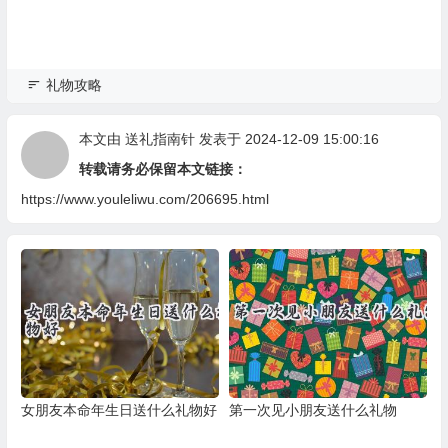
礼物攻略
本文由
送礼指南针
发表于 2024-12-09 15:00:16
转载请务必保留本文链接：
https://www.youleliwu.com/206695.html
女朋友本命年生日送什么礼物好
第一次见小朋友送什么礼物