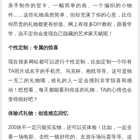
亲手制作的贺卡、一幅简单的画、一个编织的小物
件……这些礼物虽然简单，但却充满了你的心意，比任
何昂贵的礼物都更有价值。网上有很多DIY教程，跟着学
学，说不定你会发现自己隐藏的艺术家天赋呢！
个性定制：专属的惊喜
现在很多网站都可以进行个性定制，比如定制一个印有
TA照片或名字的手机壳、马克杯、抱枕等等。这可是独
一无二的礼物哦，收礼的人一定会感到非常惊喜和感
动！想想看，每天都能看到你送的礼物，TA的心情也会
变得很好吧？
体验式礼物：创造难忘回忆
200块不一定只能买实物，还可以买体验！比如，一起去
看一场电影、去吃一顿好吃的、去游乐场玩耍等等。这