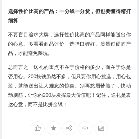
选择性价比高的产品：一分钱一分货，但也要懂得精打
细算
不要盲目追求大牌，选择性价比高的产品同样能送出你
的心意。多看看商品评价，选择口碑好、质量过硬的产
品，才能避免踩坑。
总而言之，送礼的重点不在于价格的多少，而在于你是
否用心。200块钱虽然不多，但只要你用心挑选，用心包
装，就能送出让人难忘的惊喜。别再愁眉苦脸了，快动
动脑筋，让你的200块发挥最大价值吧！记住，送礼是表
达心意，而不是比拼金钱！