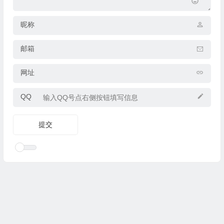
昵称
邮箱
网址
QQ