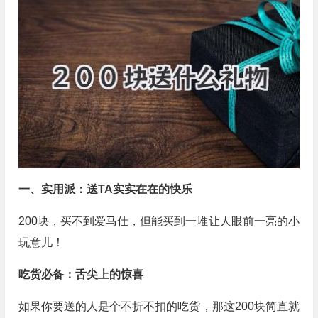
一、实用派：送TA实实在在的快乐
200块，买不到爱马仕，但能买到一堆让人眼前一亮的小
玩意儿！
吃货必备：舌尖上的惊喜
如果你要送的人是个不折不扣的吃货，那这200块简直就