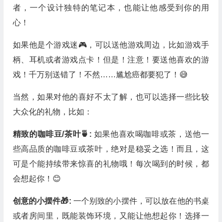
者，一个设计独特的笔记本，也能让他感受到你的用
心！
如果他是个游戏迷🎮，可以送他游戏周边，比如游戏手
柄、耳机或者游戏点卡！但是！注意！要送他喜欢的游
戏！千万别送错了！不然……尴尬癌都要犯了！😅
当然，如果对他的喜好不太了解，也可以选择一些比较
大众化的礼物，比如：
精致的咖啡豆/茶叶🍵:
如果他喜欢喝咖啡或茶，送他一
些高品质的咖啡豆或茶叶，绝对是稳妥之选！而且，这
可是个能持续带来惊喜的礼物哦！每次喝到的时候，都
会想起你！😊
创意的小摆件🎁:
一个别致的小摆件，可以放在他的书桌
或者房间里，既能装饰环境，又能让他想起你！选择一