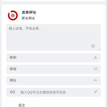
发表评论
匿名网友
昵称
邮箱
网址
QQ