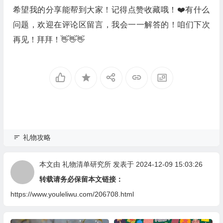
希望我的分享能帮到大家！记得点赞收藏哦！❤️有什么
问题，欢迎在评论区留言，我会一一解答的！咱们下次
再见！拜拜！👋👋👋
礼物攻略
本文由
礼物清单研究所
发表于 2024-12-09 15:03:26
转载请务必保留本文链接：
https://www.youleliwu.com/206708.html