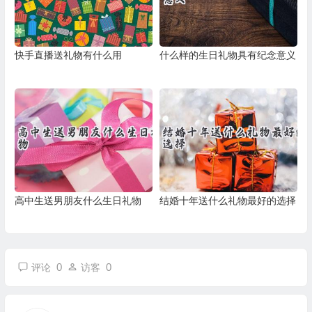
快手直播送礼物有什么用
什么样的生日礼物具有纪念意义
高中生送男朋友什么生日礼物
结婚十年送什么礼物最好的选择
0
0
评论
访客