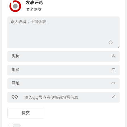
发表评论
匿名网友
昵称
邮箱
网址
QQ