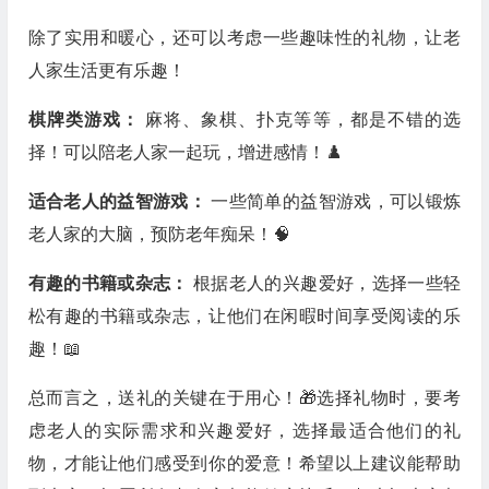
除了实用和暖心，还可以考虑一些趣味性的礼物，让老
人家生活更有乐趣！
棋牌类游戏：
麻将、象棋、扑克等等，都是不错的选
择！可以陪老人家一起玩，增进感情！♟️
适合老人的益智游戏：
一些简单的益智游戏，可以锻炼
老人家的大脑，预防老年痴呆！🧠
有趣的书籍或杂志：
根据老人的兴趣爱好，选择一些轻
松有趣的书籍或杂志，让他们在闲暇时间享受阅读的乐
趣！📖
总而言之，送礼的关键在于用心！🎁选择礼物时，要考
虑老人的实际需求和兴趣爱好，选择最适合他们的礼
物，才能让他们感受到你的爱意！希望以上建议能帮助