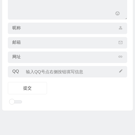
昵称
邮箱
网址
QQ