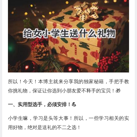
所以！今天！本博主就来分享我的独家秘籍，手把手教
你挑礼物，保证让你选到小朋友爱不释手的宝贝！🎁
一、实用型选手，必须安排！💪
小学生嘛，学习是头等大事！所以，一些学习相关的实
用好物，绝对是送礼的不二之选！