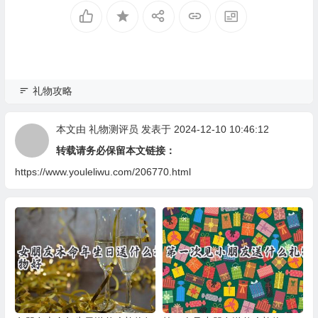
礼物攻略
本文由
礼物测评员
发表于 2024-12-10 10:46:12
转载请务必保留本文链接：
https://www.youleliwu.com/206770.html