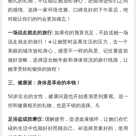
验式的礼物，不仅能让她放松身心，还能增进你们之间
的感情。选择一家环境优雅、口碑良好的下午茶店，绝
对能让你们的约会更加难忘！
一场说走就走的旅行:
如果你的预算充足，不妨送她一场
说走就走的旅行！✈️让她暂时远离生活的压力，去一个
美丽的城市放松身心，感受不一样的风景。记住要提前
做好攻略，选择适合她年龄和身体状况的旅行线路，让
她享受轻松愉快的旅程！
三、健康派：身体是革命的本钱！
50岁左右的女性，健康问题也开始逐渐受到重视。送一
些和健康相关的礼物，也是不错的选择。💪
足浴盆或按摩仪:
缓解疲劳，促进血液循环，让她们在忙
碌的生活中也能好好照顾自己。🛀选择质量好的，使用