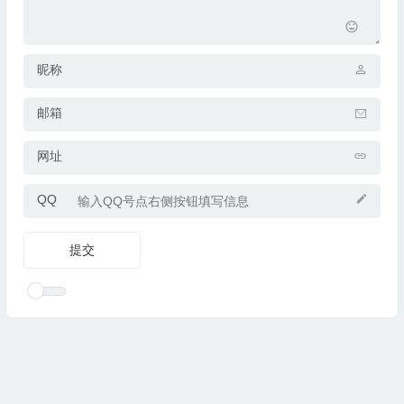
昵称
邮箱
网址
QQ