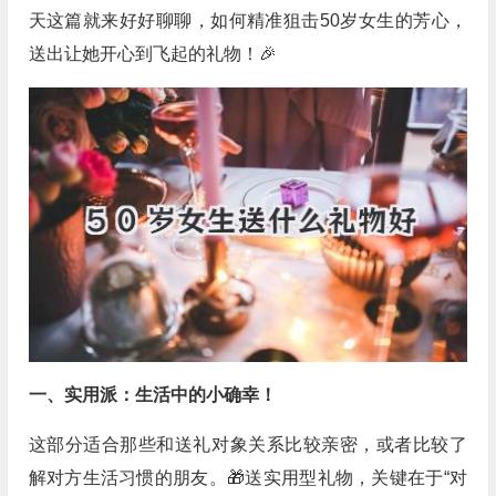
天这篇就来好好聊聊，如何精准狙击50岁女生的芳心，
送出让她开心到飞起的礼物！🎉
一、实用派：生活中的小确幸！
这部分适合那些和送礼对象关系比较亲密，或者比较了
解对方生活习惯的朋友。🎁送实用型礼物，关键在于“对