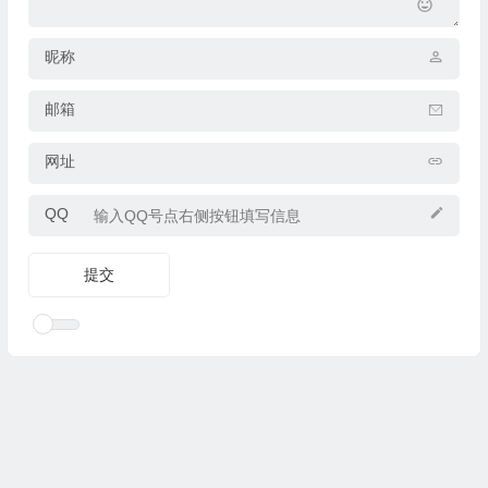
昵称
邮箱
网址
QQ