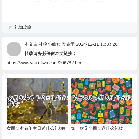
礼物攻略
本文由
礼物小仙女
发表于 2024-12-11 10:33:28
转载请务必保留本文链接：
https://www.youleliwu.com/206782.html
女朋友本命年生日送什么礼物好
第一次见小朋友送什么礼物