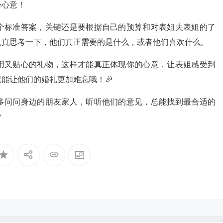
份心意！
个标准答案，关键还是要根据自己的预算和对表姐夫表姐的了
认真思考一下，他们真正需要的是什么，或者他们喜欢什么。
用又贴心的礼物，这样才能真正体现你的心意，让表姐感受到
就能让他们的婚礼更加难忘哦！🎉
多问问身边的朋友家人，听听他们的意见，总能找到最合适的
