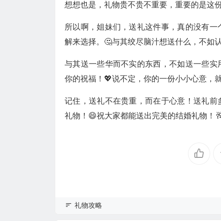
想想也是，礼物贵不贵不重要，重要的是这
所以啊，姐妹们，送礼这件事，真的没有一
解来选择。🤔与其绞尽脑汁想送什么，不如
与其送一些华而不实的东西，不如送一些实
你的祝福！💖说不定，你的一份小小心意，
记住，送礼不在贵重，而在于心意！送礼前
礼物！😄祝大家都能送出完美的结婚礼物！
礼物攻略