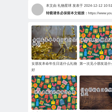
本文由
礼物星球
发表于 2024-12-12 10:51
转载请务必保留本文链接：
https://www.yo
女朋友本命年生日送什么礼物
第一次见小朋友送什
好