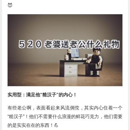
😈
实用型：满足他“糙汉子”的内心！
有些老公啊，表面看起来风流倜傥，其实内心住着一个
“糙汉子”！他们不需要什么浪漫的鲜花巧克力，他们需要
的是实实在在的东西！💪