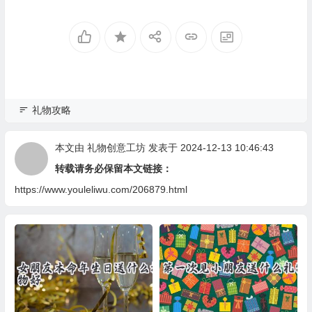
礼物攻略
本文由
礼物创意工坊
发表于 2024-12-13 10:46:43
转载请务必保留本文链接：
https://www.youleliwu.com/206879.html