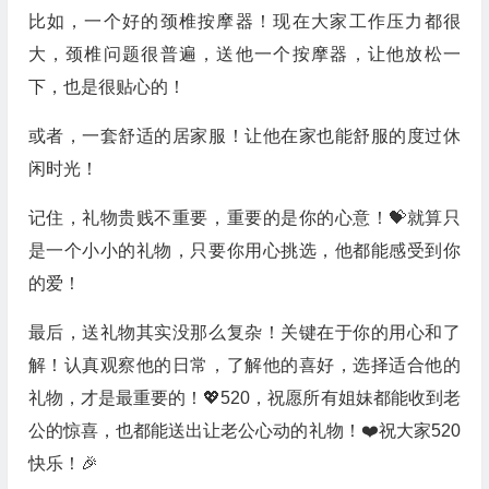
比如，一个好的颈椎按摩器！现在大家工作压力都很
大，颈椎问题很普遍，送他一个按摩器，让他放松一
下，也是很贴心的！
或者，一套舒适的居家服！让他在家也能舒服的度过休
闲时光！
记住，礼物贵贱不重要，重要的是你的心意！💝就算只
是一个小小的礼物，只要你用心挑选，他都能感受到你
的爱！
最后，送礼物其实没那么复杂！关键在于你的用心和了
解！认真观察他的日常，了解他的喜好，选择适合他的
礼物，才是最重要的！💖520，祝愿所有姐妹都能收到老
公的惊喜，也都能送出让老公心动的礼物！❤️祝大家520
快乐！🎉