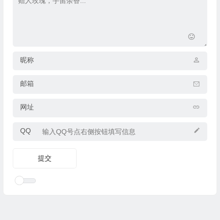
昵称
邮箱
网址
QQ