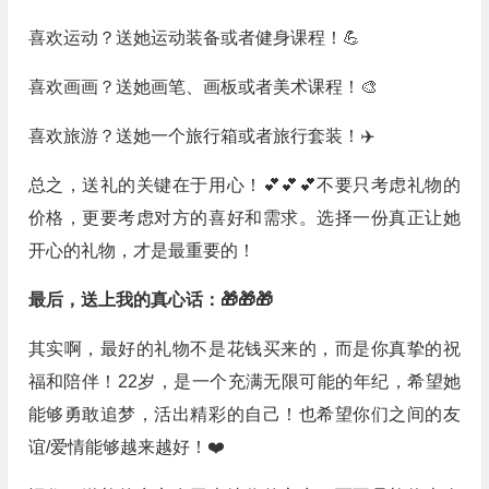
喜欢运动？送她运动装备或者健身课程！💪
喜欢画画？送她画笔、画板或者美术课程！🎨
喜欢旅游？送她一个旅行箱或者旅行套装！✈️
总之，送礼的关键在于用心！💕💕💕不要只考虑礼物的
价格，更要考虑对方的喜好和需求。选择一份真正让她
开心的礼物，才是最重要的！
最后，送上我的真心话：🎁🎁🎁
其实啊，最好的礼物不是花钱买来的，而是你真挚的祝
福和陪伴！22岁，是一个充满无限可能的年纪，希望她
能够勇敢追梦，活出精彩的自己！也希望你们之间的友
谊/爱情能够越来越好！❤️