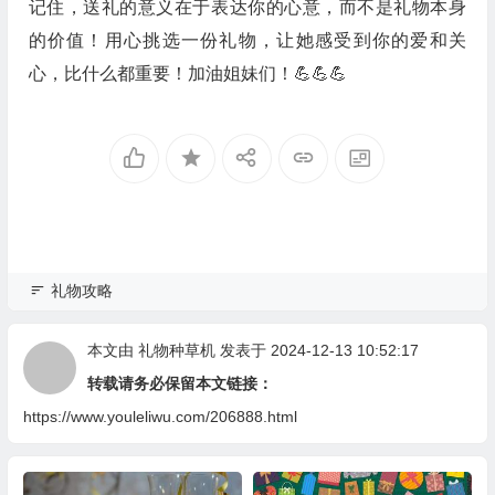
记住，送礼的意义在于表达你的心意，而不是礼物本身
的价值！用心挑选一份礼物，让她感受到你的爱和关
心，比什么都重要！加油姐妹们！💪💪💪
礼物攻略
本文由
礼物种草机
发表于 2024-12-13 10:52:17
转载请务必保留本文链接：
https://www.youleliwu.com/206888.html