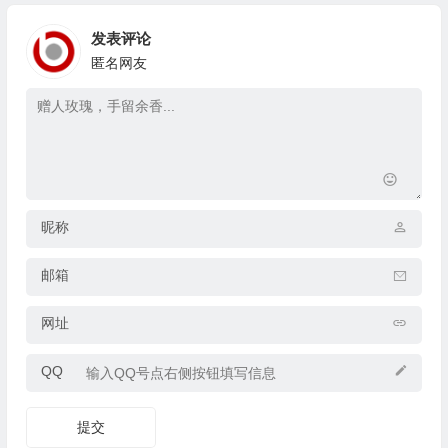
发表评论
匿名网友
昵称
邮箱
网址
QQ