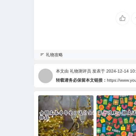
礼物攻略
本文由
礼物测评员
发表于 2024-12-14 10:
转载请务必保留本文链接：
https://www.yo