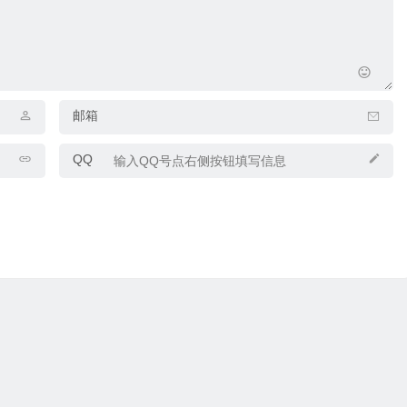
邮箱
QQ