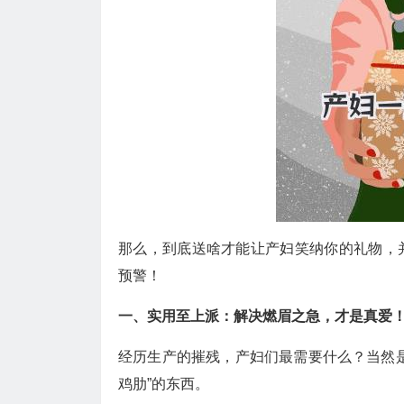
那么，到底送啥才能让产妇笑纳你的礼物，
预警！
一、实用至上派：解决燃眉之急，才是真爱
经历生产的摧残，产妇们最需要什么？当然
鸡肋”的东西。