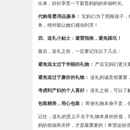
出来，好好享受一下新晋妈妈的幸福时光。
代购母婴用品服务：
宝妈们为了照顾孩子，
务，绝对能让她们感动到哭！
四、送礼小贴士：避雷指南，避免踩坑！
最后，送礼之前，一定要记住以下几点：
避免送太过于华丽的礼物：
产后宝妈们更注
避免送过于廉价的礼物：
送礼的诚意很重要
考虑到产妇的个人喜好：
送礼之前，可以了
包装精美，用心包装：
即使礼物本身不贵，
记住，送礼的意义不在于礼物本身的价值，
妈的祝福和关怀，才是最重要的！希望这份