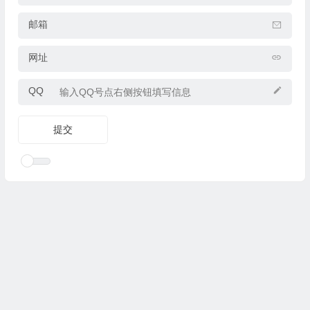
邮箱
网址
QQ