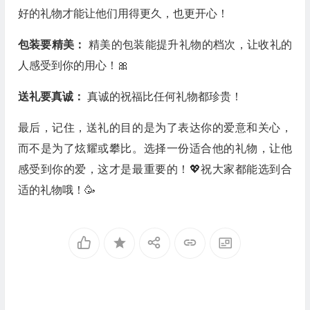
好的礼物才能让他们用得更久，也更开心！
包装要精美：
精美的包装能提升礼物的档次，让收礼的
人感受到你的用心！🎀
送礼要真诚：
真诚的祝福比任何礼物都珍贵！
最后，记住，送礼的目的是为了表达你的爱意和关心，
而不是为了炫耀或攀比。选择一份适合他的礼物，让他
感受到你的爱，这才是最重要的！💖祝大家都能选到合
适的礼物哦！🥳