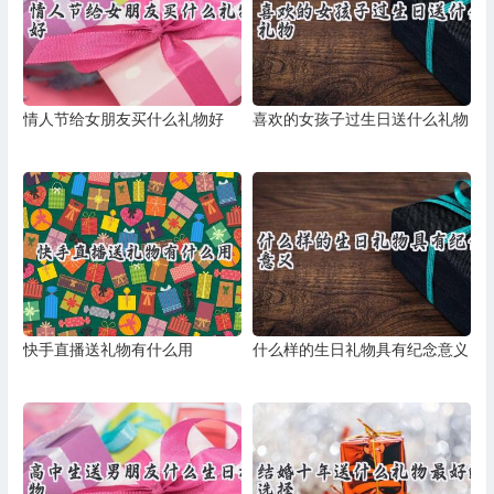
情人节给女朋友买什么礼物好
喜欢的女孩子过生日送什么礼物
快手直播送礼物有什么用
什么样的生日礼物具有纪念意义