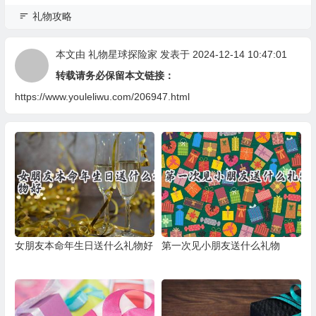
礼物攻略
本文由
礼物星球探险家
发表于 2024-12-14 10:47:01
转载请务必保留本文链接：
https://www.youleliwu.com/206947.html
女朋友本命年生日送什么礼物好
第一次见小朋友送什么礼物