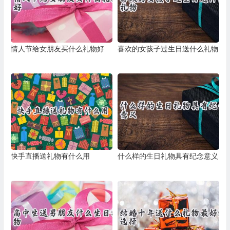
情人节给女朋友买什么礼物好
喜欢的女孩子过生日送什么礼物
快手直播送礼物有什么用
什么样的生日礼物具有纪念意义