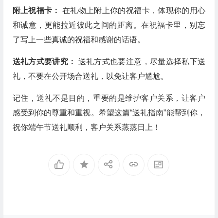
附上祝福卡：
在礼物上附上你的祝福卡，体现你的用心
和诚意，更能拉近彼此之间的距离。在祝福卡里，别忘
了写上一些真诚的祝福和感谢的话语。
送礼方式要讲究：
送礼方式也要注意，尽量选择私下送
礼，不要在公开场合送礼，以免让客户尴尬。
记住，送礼不是目的，重要的是维护客户关系，让客户
感受到你的尊重和重视。希望这篇“送礼指南”能帮到你，
祝你端午节送礼顺利，客户关系蒸蒸日上！