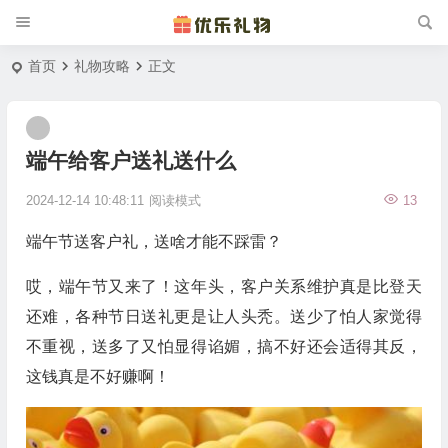
首页
礼物攻略
正文
端午给客户送礼送什么
2024-12-14 10:48:11
阅读模式
13
端午节送客户礼，送啥才能不踩雷？
哎，端午节又来了！这年头，客户关系维护真是比登天
还难，各种节日送礼更是让人头秃。送少了怕人家觉得
不重视，送多了又怕显得谄媚，搞不好还会适得其反，
这钱真是不好赚啊！