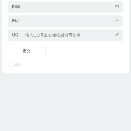
邮箱
网址
QQ