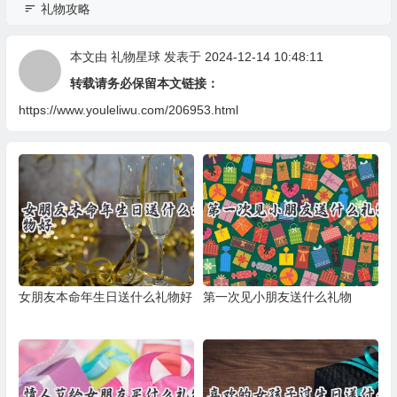
礼物攻略
本文由
礼物星球
发表于 2024-12-14 10:48:11
转载请务必保留本文链接：
https://www.youleliwu.com/206953.html
女朋友本命年生日送什么礼物好
第一次见小朋友送什么礼物