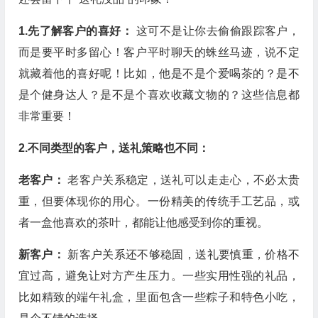
1.先了解客户的喜好：
这可不是让你去偷偷跟踪客户，
而是要平时多留心！客户平时聊天的蛛丝马迹，说不定
就藏着他的喜好呢！比如，他是不是个爱喝茶的？是不
是个健身达人？是不是个喜欢收藏文物的？这些信息都
非常重要！
2.不同类型的客户，送礼策略也不同：
老客户：
老客户关系稳定，送礼可以走走心，不必太贵
重，但要体现你的用心。一份精美的传统手工艺品，或
者一盒他喜欢的茶叶，都能让他感受到你的重视。
新客户：
新客户关系还不够稳固，送礼要慎重，价格不
宜过高，避免让对方产生压力。一些实用性强的礼品，
比如精致的端午礼盒，里面包含一些粽子和特色小吃，