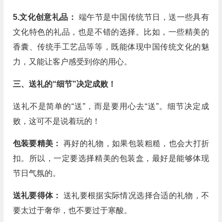
5.文化创意礼品：
端午节是中国传统节日，送一些具有
文化特色的礼品，也是不错的选择。比如，一些精美的
香囊、传统手工艺品等等，既能体现中国传统文化的魅
力，又能让客户感受到你的用心。
三、送礼的“细节”决定成败！
送礼不是简单的“送”，而是要用心去“送”。细节决定成
败，这可不是说着玩的！
包装要精美：
再好的礼物，如果包装粗糙，也会大打折
扣。所以，一定要选择精美的包装盒，最好是能够体现
节日气氛的。
送礼要得体：
送礼要根据实际情况选择合适的礼物，不
要太过于奢华，也不要过于寒酸。