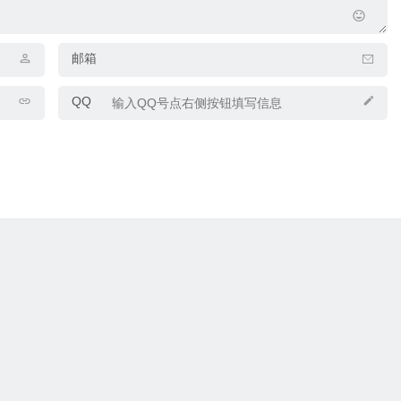
邮箱
QQ