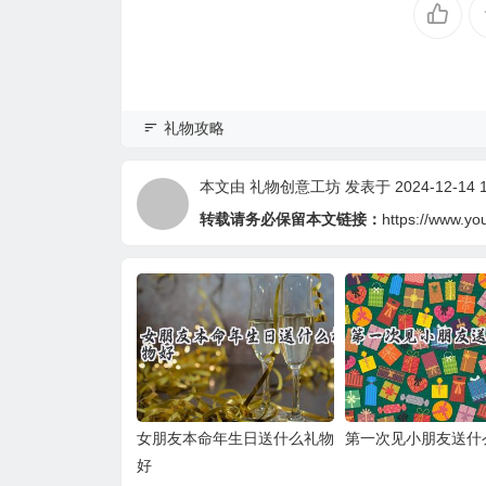
礼物攻略
本文由
礼物创意工坊
发表于 2024-12-14 1
转载请务必保留本文链接：
https://www.yo
女朋友本命年生日送什么礼物
第一次见小朋友送什
好