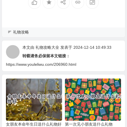
礼物攻略
本文由
礼物攻略大全
发表于 2024-12-14 10:49:33
转载请务必保留本文链接：
https://www.youleliwu.com/206960.html
女朋友本命年生日送什么礼物好
第一次见小朋友送什么礼物