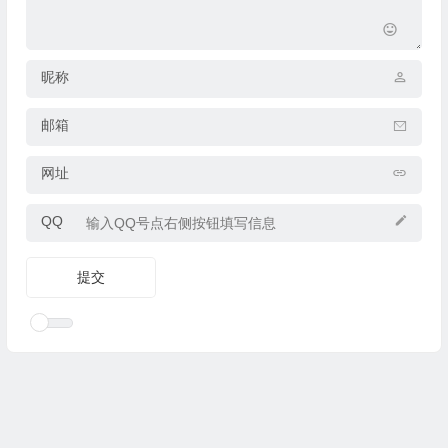
昵称
邮箱
网址
QQ