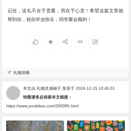
记住，送礼不在于贵重，而在于心意！希望这篇文章能
帮到你，祝你毕业快乐，同学聚会顺利！
礼物攻略
本文由
礼物灵感铺子
发表于 2024-12-15 10:45:51
转载请务必保留本文链接：
https://www.youleliwu.com/206995.html