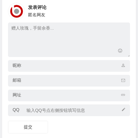
发表评论
匿名网友
昵称
邮箱
网址
QQ