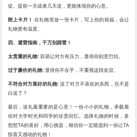
促。提前一天或者几天送，更能体现你的心意。
附上卡片！
在礼物里放一张卡片，写上你的祝福，会让
礼物更有温度。
四、避雷指南，千万别踩雷！
太贵重的礼物:
容易让对方有压力，显得你刻意巴结。
过于廉价的礼物:
显得你不在乎，不重视这段友谊。
不符合对方喜好的礼物:
送了对方不喜欢的东西，岂不是
白送了？
最后，送礼最重要的是心意！一份小小的礼物，承载着
你对大学时光和同学的珍贵回忆。选择礼物的时候，多
想想TA的喜好，用心挑选，相信你一定能选到一份让TA
惊喜又感动的礼物！