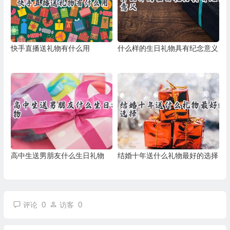
快手直播送礼物有什么用
什么样的生日礼物具有纪念意义
高中生送男朋友什么生日礼物
结婚十年送什么礼物最好的选择
0
0
评论
访客