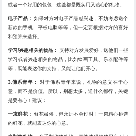
或者一个好用的包包，这些都是既实用又贴心的礼物。
电子产品：
如果对方对电子产品感兴趣，不妨考虑送个
新款的手机、平板电脑等等，但一定要根据对方的喜好
和预算来选择。
学习/兴趣相关的物品：
支持对方发展爱好，送他们一些
学习或者兴趣相关的物品，比如绘画工具、乐器配件等
等，既能表达你的支持，又能让他们开心。
3.佛系青年：
对于佛系青年来说，礼物的意义在于心
意，而不是价值。所以，别想太多，送什么都行，关键
是要有心！建议：
一束鲜花：
鲜花虽俗，但永远不会过时！一束精心挑选
的鲜花，就能表达你的心意。