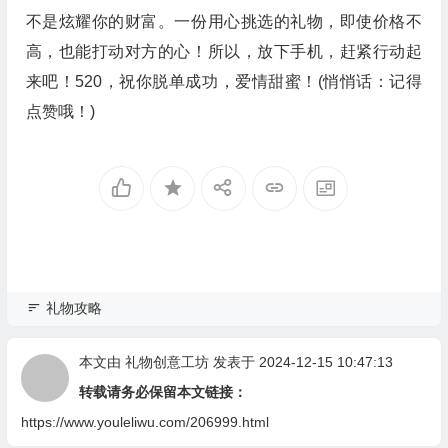
不是炫耀你的财富。一份用心挑选的礼物，即使价格不
高，也能打动对方的心！所以，放下手机，赶紧行动起
来吧！520，祝你脱单成功，爱情甜蜜！(悄悄话：记得
点赞哦！)
礼物攻略
本文由
礼物创意工坊
发表于 2024-12-15 10:47:13
转载请务必保留本文链接：
https://www.youleliwu.com/206999.html