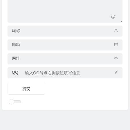
昵称
邮箱
网址
QQ