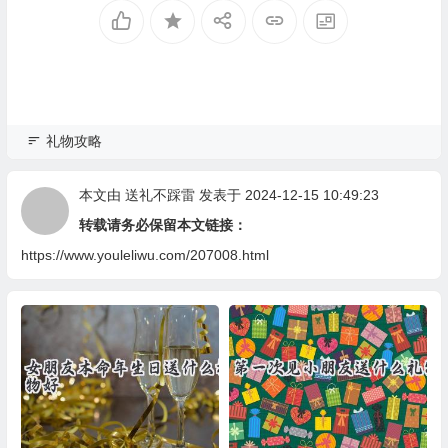
礼物攻略
本文由
送礼不踩雷
发表于 2024-12-15 10:49:23
转载请务必保留本文链接：
https://www.youleliwu.com/207008.html