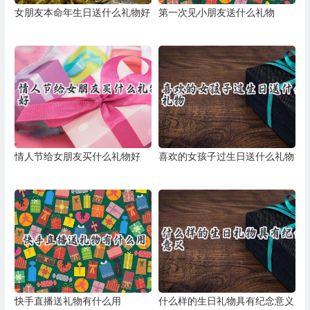
女朋友本命年生日送什么礼物好
第一次见小朋友送什么礼物
情人节给女朋友买什么礼物好
喜欢的女孩子过生日送什么礼物
快手直播送礼物有什么用
什么样的生日礼物具有纪念意义