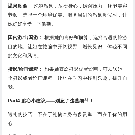
温泉度假：
泡泡温泉，放松身心，缓解压力，还能美容
养颜！选择一个环境优美、服务周到的温泉度假村，让
她好好享受一下假期。
国内游/出国游：
根据她的喜好和预算，选择合适的旅游
目的地。让她在旅途中开阔视野，增长见识，体验不同
的文化和风情。
摄影/绘画课程：
如果她喜欢摄影或者绘画，可以送她一
个摄影或者绘画课程，让她在学习中找到乐趣，提升自
我。
Part4:贴心小建议——别忘了这些细节！
送礼的技巧，不在于礼物本身有多贵重，而在于你的用
心！