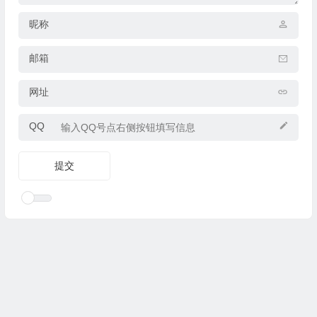
昵称
邮箱
网址
QQ