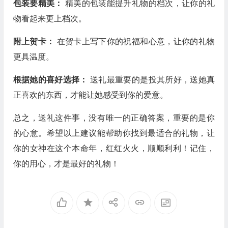
包装要精美：
精美的包装能提升礼物的档次，让你的礼
物看起来更上档次。
附上贺卡：
在贺卡上写下你的祝福和心意，让你的礼物
更具温度。
根据她的喜好选择：
送礼最重要的是投其所好，送她真
正喜欢的东西，才能让她感受到你的爱意。
总之，送礼这件事，没有唯一的正确答案，重要的是你
的心意。希望以上建议能帮助你找到最适合的礼物，让
你的女神在这个本命年，红红火火，顺顺利利！记住，
你的用心，才是最好的礼物！