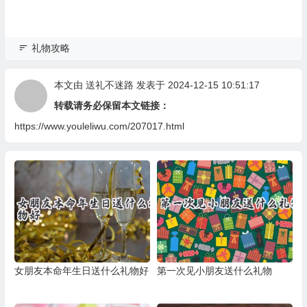
礼物攻略
本文由
送礼不迷路
发表于 2024-12-15 10:51:17
转载请务必保留本文链接：
https://www.youleliwu.com/207017.html
女朋友本命年生日送什么礼物好
第一次见小朋友送什么礼物