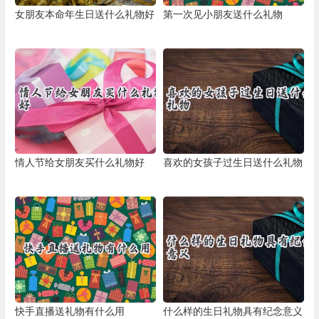
女朋友本命年生日送什么礼物好
第一次见小朋友送什么礼物
情人节给女朋友买什么礼物好
喜欢的女孩子过生日送什么礼物
快手直播送礼物有什么用
什么样的生日礼物具有纪念意义