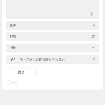
昵称
邮箱
网址
QQ