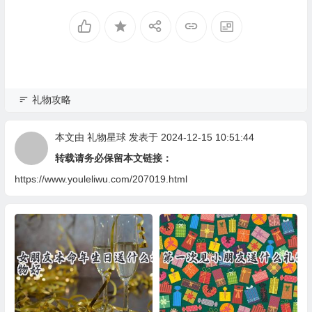
礼物攻略
本文由
礼物星球
发表于 2024-12-15 10:51:44
转载请务必保留本文链接：
https://www.youleliwu.com/207019.html