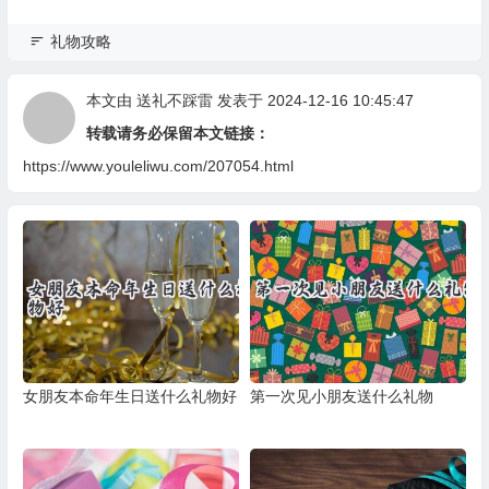
礼物攻略
本文由
送礼不踩雷
发表于 2024-12-16 10:45:47
转载请务必保留本文链接：
https://www.youleliwu.com/207054.html
女朋友本命年生日送什么礼物好
第一次见小朋友送什么礼物