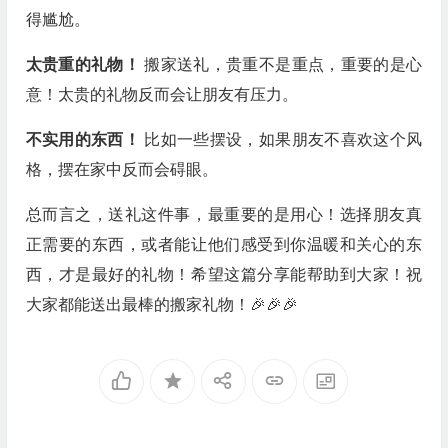
得尴尬。
太贵重的礼物！
搬家送礼，贵重不是重点，重要的是心
意！太贵的礼物反而会让朋友有压力。
不实用的东西！
比如一些摆设，如果朋友不喜欢这个风
格，摆在家中反而会碍眼。
总而言之，送礼这件事，最重要的是用心！选择朋友真
正需要的东西，或者能让他们感受到你温暖和关心的东
西，才是最好的礼物！希望这篇分享能帮助到大家！祝
大家都能送出最棒的搬家礼物！🎉🎉🎉