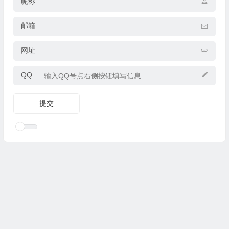
昵称
邮箱
网址
QQ