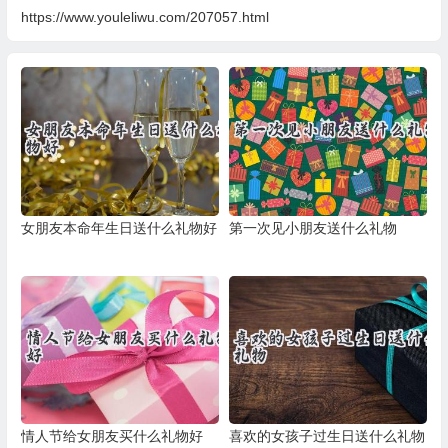
https://www.youleliwu.com/207057.html
女朋友本命年生日送什么礼物好
第一次见小朋友送什么礼物
情人节给女朋友买什么礼物好
喜欢的女孩子过生日送什么礼物