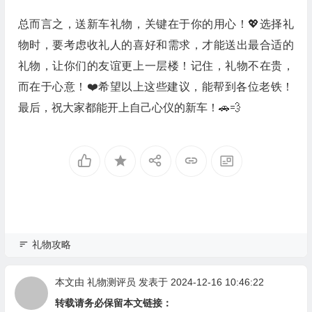
总而言之，送新车礼物，关键在于你的用心！💖选择礼
物时，要考虑收礼人的喜好和需求，才能送出最合适的
礼物，让你们的友谊更上一层楼！记住，礼物不在贵，
而在于心意！❤️希望以上这些建议，能帮到各位老铁！
最后，祝大家都能开上自己心仪的新车！🚗💨
礼物攻略
本文由
礼物测评员
发表于 2024-12-16 10:46:22
转载请务必保留本文链接：