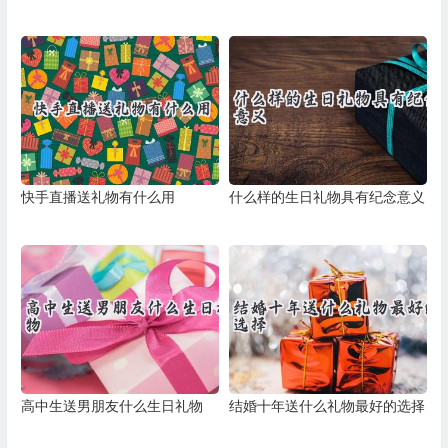
快手直播送礼物有什么用
什么样的生日礼物具有纪念意义
高中生送男朋友什么生日礼物
结婚十年送什么礼物最好的选择