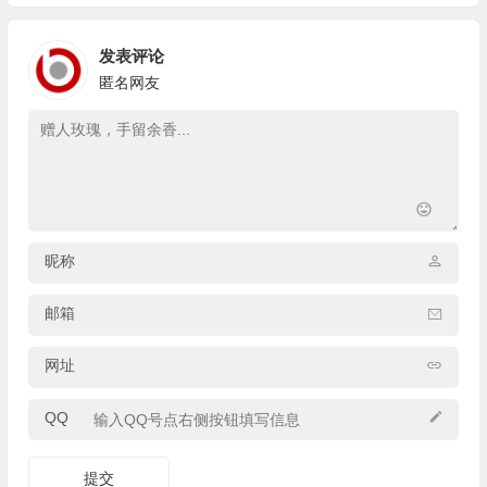
发表评论
匿名网友
昵称
邮箱
网址
QQ