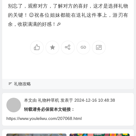
别忘了，观察对方，了解对方的喜好，这才是选择礼物
的关键！😉祝各位姐妹都能在送礼这件事上，游刃有
余，收获满满的好感！🎉
礼物攻略
本文由
礼物种草机
发表于 2024-12-16 10:48:38
转载请务必保留本文链接：
https://www.youleliwu.com/207068.html