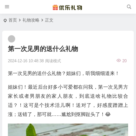
首页
礼物攻略
正文
第一次见男的送什么礼物
2024-12-16 10:48:38
阅读模式
20
第一次见男的送什么礼物？姐妹们，听我细细道来！
姐妹们！最近后台好多小可爱都在问我，第一次见男方
家长或者男朋友的家人朋友，到底送啥礼物比较合
适？！这可是个技术活儿啊！送对了，好感度蹭蹭上
涨；送错了，那可就……尴尬到抠脚趾头了！😂