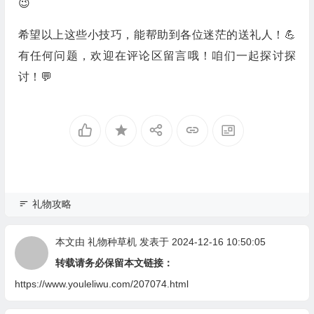
😉
希望以上这些小技巧，能帮助到各位迷茫的送礼人！💪
有任何问题，欢迎在评论区留言哦！咱们一起探讨探
讨！💬
礼物攻略
本文由
礼物种草机
发表于 2024-12-16 10:50:05
转载请务必保留本文链接：
https://www.youleliwu.com/207074.html