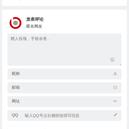
发表评论
匿名网友
昵称
邮箱
网址
QQ