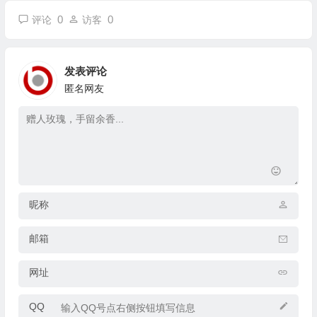
0
0
评论
访客
发表评论
匿名网友
昵称
邮箱
网址
QQ