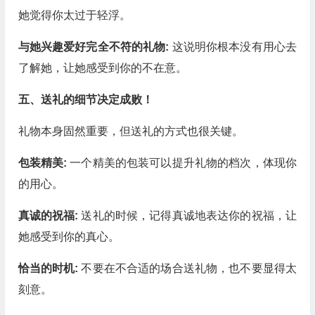
她觉得你太过于轻浮。
与她兴趣爱好完全不符的礼物:
这说明你根本没有用心去
了解她，让她感受到你的不在意。
五、送礼的细节决定成败！
礼物本身固然重要，但送礼的方式也很关键。
包装精美:
一个精美的包装可以提升礼物的档次，体现你
的用心。
真诚的祝福:
送礼的时候，记得真诚地表达你的祝福，让
她感受到你的真心。
恰当的时机:
不要在不合适的场合送礼物，也不要显得太
刻意。