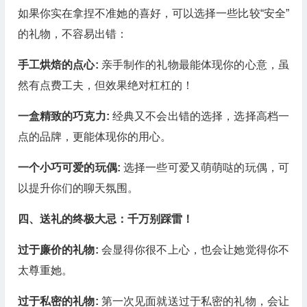
如果你实在拿捏不准她的喜好，可以选择一些比较“安全”
的礼物，不容易出错：
手工烘焙的点心:
亲手制作的礼物最能体现你的心意，虽
然有点费工夫，但效果绝对杠杠的！
一盒精致的巧克力:
经典又不会出错的选择，选择高档一
点的品牌，更能体现你的用心。
一个小巧可爱的玩偶:
选择一些可爱又萌萌哒的玩偶，可
以提升你们的聊天氛围。
四、送礼的终极大忌：千万别踩雷！
过于廉价的礼物:
会显得你很不上心，也会让她觉得你不
太尊重她。
过于私密的礼物:
第一次见面就送过于私密的礼物，会让