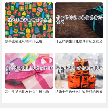
快手直播送礼物有什么用
什么样的生日礼物具有纪念意义
高中生送男朋友什么生日礼物
结婚十年送什么礼物最好的选择