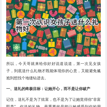
所以，今天哥就来给你好好说道说道，第一次见女孩
子，到底送什么礼物才既能体现你的心意，又能避免尴
尬到想找个地缝钻进去。
一、送礼的终极目标：让她开心，而不是让你破产
记住，送礼不是为了炫富，也不是为了让她觉得你“非富
即贵”。你送的礼物，最重要的是能让她感受到你的用