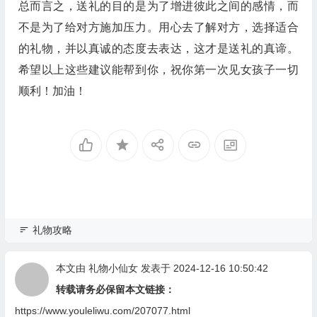
总而言之，送礼的目的是为了增进彼此之间的感情，而
不是为了给对方施加压力。用心去了解对方，选择适合
的礼物，并以真诚的态度去表达，这才是送礼的真谛。
希望以上这些建议能帮到你，祝你第一次见女孩子一切
顺利！加油！
礼物攻略
本文由
礼物小仙女
发表于 2024-12-16 10:50:42
转载请务必保留本文链接：
https://www.youleliwu.com/207077.html