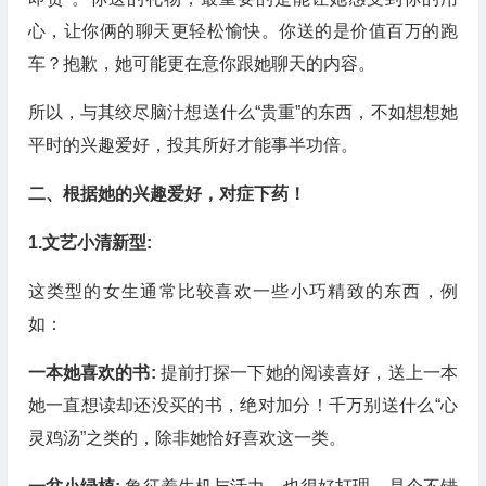
心，让你俩的聊天更轻松愉快。你送的是价值百万的跑
车？抱歉，她可能更在意你跟她聊天的内容。
所以，与其绞尽脑汁想送什么“贵重”的东西，不如想想她
平时的兴趣爱好，投其所好才能事半功倍。
二、根据她的兴趣爱好，对症下药！
1.文艺小清新型:
这类型的女生通常比较喜欢一些小巧精致的东西，例
如：
一本她喜欢的书:
提前打探一下她的阅读喜好，送上一本
她一直想读却还没买的书，绝对加分！千万别送什么“心
灵鸡汤”之类的，除非她恰好喜欢这一类。