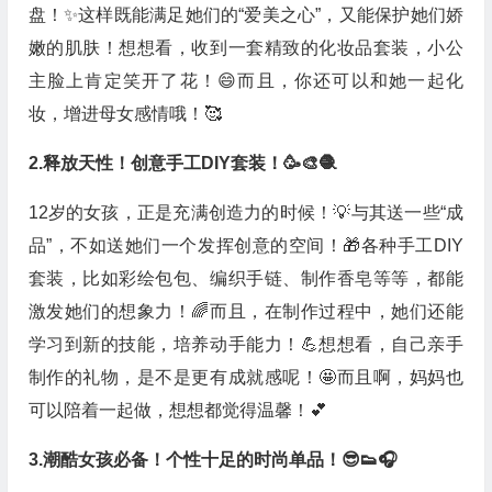
盘！✨这样既能满足她们的“爱美之心”，又能保护她们娇
嫩的肌肤！想想看，收到一套精致的化妆品套装，小公
主脸上肯定笑开了花！😄而且，你还可以和她一起化
妆，增进母女感情哦！🥰
2.释放天性！创意手工DIY套装！🥳🎨🧶
12岁的女孩，正是充满创造力的时候！💡与其送一些“成
品”，不如送她们一个发挥创意的空间！🎁各种手工DIY
套装，比如彩绘包包、编织手链、制作香皂等等，都能
激发她们的想象力！🌈而且，在制作过程中，她们还能
学习到新的技能，培养动手能力！💪想想看，自己亲手
制作的礼物，是不是更有成就感呢！🤩而且啊，妈妈也
可以陪着一起做，想想都觉得温馨！💕
3.潮酷女孩必备！个性十足的时尚单品！😎👟🎧