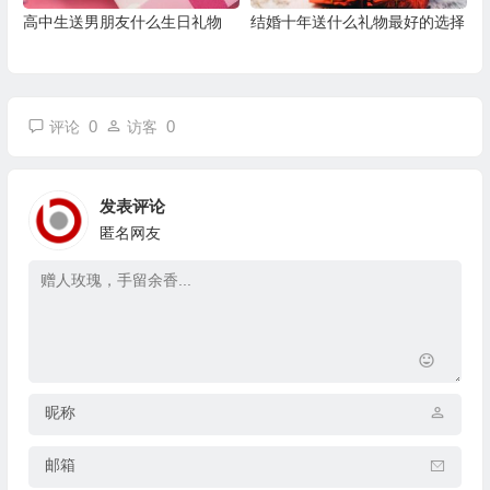
高中生送男朋友什么生日礼物
结婚十年送什么礼物最好的选择
0
0
评论
访客
发表评论
匿名网友
昵称
邮箱