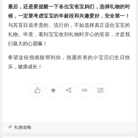
最后，还是要提醒一下各位宝爸宝妈们，选择礼物的时
候，一定要考虑宝宝的年龄段和兴趣爱好，安全第一！
与其盲目追求贵的、流行的，不如选择真正适合宝宝的
礼物。毕竟，看到宝宝收到礼物时开心的笑容，才是我
们最大的心愿嘛！
希望这份指南能帮到你，祝愿所有的小宝贝们生日快
乐，健康成长！
礼物攻略