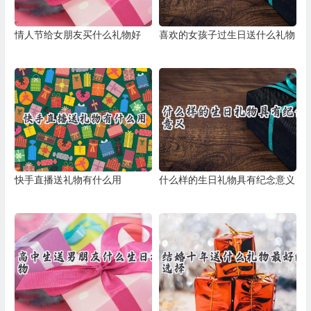
情人节给女朋友买什么礼物好
喜欢的女孩子过生日送什么礼物
快手直播送礼物有什么用
什么样的生日礼物具有纪念意义