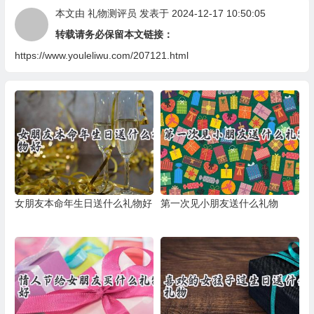
本文由
礼物测评员
发表于 2024-12-17 10:50:05
转载请务必保留本文链接：
https://www.youleliwu.com/207121.html
女朋友本命年生日送什么礼物好
第一次见小朋友送什么礼物