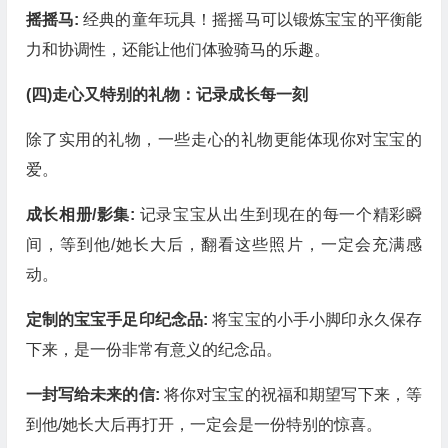
摇摇马:
经典的童年玩具！摇摇马可以锻炼宝宝的平衡能
力和协调性，还能让他们体验骑马的乐趣。
(四)走心又特别的礼物：记录成长每一刻
除了实用的礼物，一些走心的礼物更能体现你对宝宝的
爱。
成长相册/影集:
记录宝宝从出生到现在的每一个精彩瞬
间，等到他/她长大后，翻看这些照片，一定会充满感
动。
定制的宝宝手足印纪念品:
将宝宝的小手小脚印永久保存
下来，是一份非常有意义的纪念品。
一封写给未来的信:
将你对宝宝的祝福和期望写下来，等
到他/她长大后再打开，一定会是一份特别的惊喜。