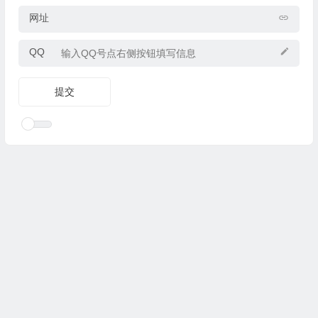
网址
QQ