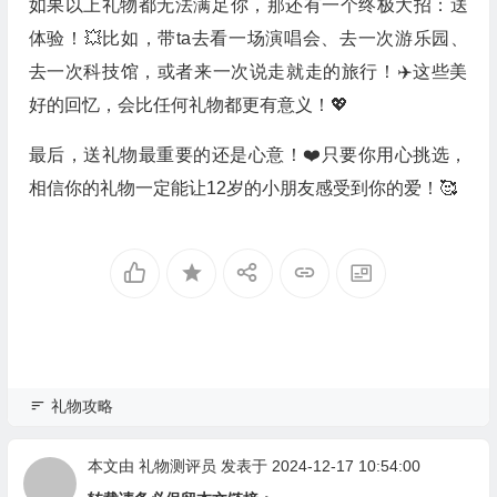
如果以上礼物都无法满足你，那还有一个终极大招：送
体验！💥比如，带ta去看一场演唱会、去一次游乐园、
去一次科技馆，或者来一次说走就走的旅行！✈️这些美
好的回忆，会比任何礼物都更有意义！💖
最后，送礼物最重要的还是心意！❤️只要你用心挑选，
相信你的礼物一定能让12岁的小朋友感受到你的爱！🥰
礼物攻略
本文由
礼物测评员
发表于 2024-12-17 10:54:00