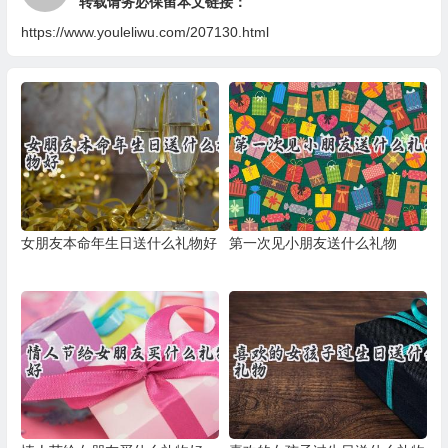
转载请务必保留本文链接：
https://www.youleliwu.com/207130.html
女朋友本命年生日送什么礼物好
第一次见小朋友送什么礼物