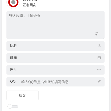
匿名网友
昵称
邮箱
网址
QQ