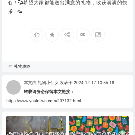
心！🥰希望大家都能送出满意的礼物，收获满满的快
乐！🥳
礼物攻略
本文由
礼物小仙女
发表于 2024-12-17 10:55:16
转载请务必保留本文链接：
https://www.youleliwu.com/207132.html